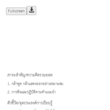
Fullscreen
สาระสำคัญ/ความคิดรวมยอด
1. กล้าพูด กล้าแสดงออกอย่างเหมาะสม
2. การฟังและปฏิบัติตามคำแนะนำ
ตัวชี้วัด/จุดประสงค์การเรียนรู้