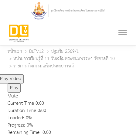
หน้าแรก
DLTV12
ปฐมวัย 2569/1
หน่วยการเรียนรู้ที่ 11 วันเฉลิมพระชนมพรรษา รัชกาลที่ 10
รายการ กิจกรรมเสริมประสบการณ์
Play Video
Play
Mute
Current Time
0:00
Duration Time
0:00
Loaded
: 0%
Progress
: 0%
Remaining Time
-0:00