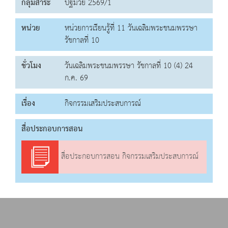
กลุ่มสาระ
ปฐมวัย 2569/1
หน่วย
หน่วยการเรียนรู้ที่ 11 วันเฉลิมพระชนมพรรษา
รัชกาลที่ 10
ชั่วโมง
วันเฉลิมพระชนมพรรษา รัชกาลที่ 10 (4) 24
ก.ค. 69
เรื่อง
กิจกรรมเสริมประสบการณ์
สื่อประกอบการสอน
สื่อประกอบการสอน กิจกรรมเสริมประสบการณ์