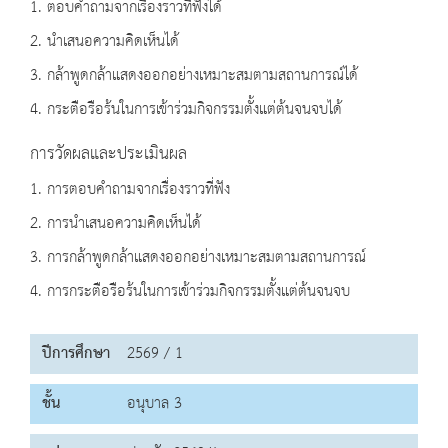
1. ตอบคำถามจากเรื่องราวที่ฟังได้
2. นำเสนอความคิดเห็นได้
3. กล้าพูดกล้าแสดงออกอย่างเหมาะสมตามสถานการณ์ได้
4. กระตือรือร้นในการเข้าร่วมกิจกรรมตั้งแต่ต้นจนจบได้
การวัดผลและประเมินผล
1. การตอบคำถามจากเรื่องราวที่ฟัง
2. การนำเสนอความคิดเห็นได้
3. การกล้าพูดกล้าแสดงออกอย่างเหมาะสมตามสถานการณ์
4. การกระตือรือร้นในการเข้าร่วมกิจกรรมตั้งแต่ต้นจนจบ
ปีการศึกษา
2569 / 1
ชั้น
อนุบาล 3