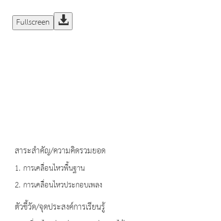
Fullscreen
สาระสำคัญ/ความคิดรวมยอด
1. การเคลื่อนไหวพื้นฐาน
2. การเคลื่อนไหวประกอบเพลง
ตัวชี้วัด/จุดประสงค์การเรียนรู้