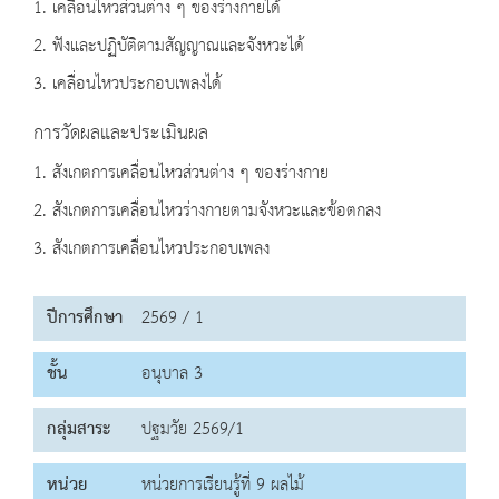
1. เคลื่อนไหวส่วนต่าง ๆ ของร่างกายได้
2. ฟังและปฏิบัติตามสัญญาณและจังหวะได้
3. เคลื่อนไหวประกอบเพลงได้
การวัดผลและประเมินผล
1. สังเกตการเคลื่อนไหวส่วนต่าง ๆ ของร่างกาย
2. สังเกตการเคลื่อนไหวร่างกายตามจังหวะและข้อตกลง
3. สังเกตการเคลื่อนไหวประกอบเพลง
ปีการศึกษา
2569 / 1
ชั้น
อนุบาล 3
กลุ่มสาระ
ปฐมวัย 2569/1
หน่วย
หน่วยการเรียนรู้ที่ 9 ผลไม้