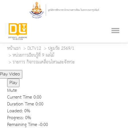
หน้าแรก
DLTV12
ปฐมวัย 2569/1
หน่วยการเรียนรู้ที่ 9 ผลไม้
รายการ กิจกรรมเคลื่อนไหวและจังหวะ
Play Video
Play
Mute
Current Time
0:00
Duration Time
0:00
Loaded
: 0%
Progress
: 0%
Remaining Time
-0:00