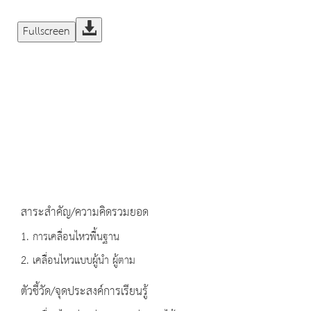
Fullscreen
สาระสำคัญ/ความคิดรวมยอด
1. การเคลื่อนไหวพื้นฐาน
2. เคลื่อนไหวแบบผู้นํา ผู้ตาม
ตัวชี้วัด/จุดประสงค์การเรียนรู้