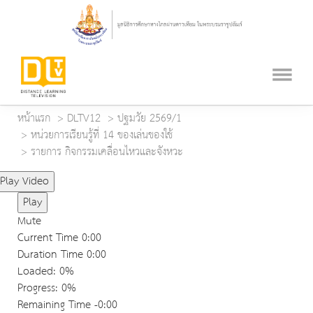
หน้าแรก
DLTV12
ปฐมวัย 2569/1
หน่วยการเรียนรู้ที่ 14 ของเล่นของใช้
รายการ กิจกรรมเคลื่อนไหวและจังหวะ
Play Video
Play
Mute
Current Time
0:00
Duration Time
0:00
Loaded
: 0%
Progress
: 0%
Remaining Time
-0:00