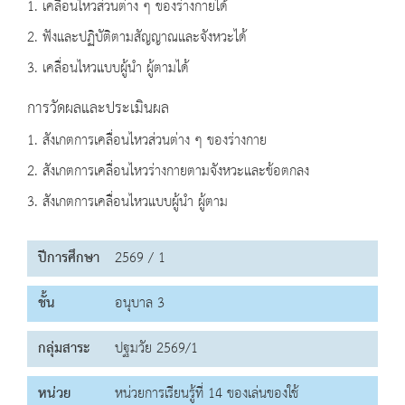
1. เคลื่อนไหวส่วนต่าง ๆ ของร่างกายได้
2. ฟังและปฏิบัติตามสัญญาณและจังหวะได้
3. เคลื่อนไหวแบบผู้นํา ผู้ตามได้
การวัดผลและประเมินผล
1. สังเกตการเคลื่อนไหวส่วนต่าง ๆ ของร่างกาย
2. สังเกตการเคลื่อนไหวร่างกายตามจังหวะและข้อตกลง
3. สังเกตการเคลื่อนไหวแบบผู้นํา ผู้ตาม
ปีการศึกษา
2569 / 1
ชั้น
อนุบาล 3
กลุ่มสาระ
ปฐมวัย 2569/1
หน่วย
หน่วยการเรียนรู้ที่ 14 ของเล่นของใช้