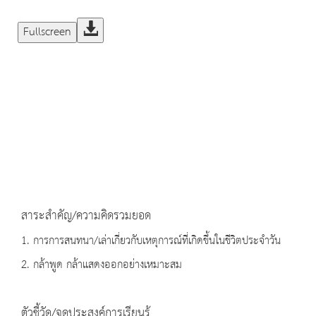
Fullscreen
สาระสำคัญ/ความคิดรวมยอด
1. การการสนทนา/เล่าเกี่ยวกับเหตุการณ์ที่เกิดขึ้นในชีวิตประจำวัน
2. กล้าพูด กล้าแสดงออกอย่างเหมาะสม
ตัวชี้วัด/จุดประสงค์การเรียนรู้