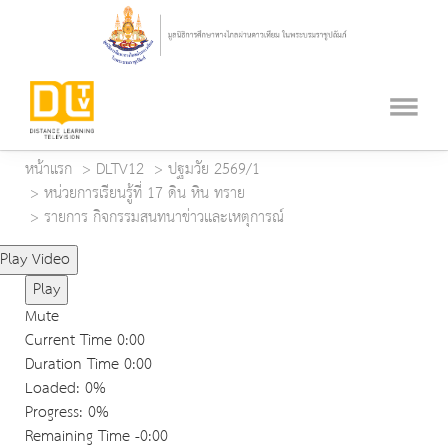
หน้าแรก
DLTV12
ปฐมวัย 2569/1
หน่วยการเรียนรู้ที่ 17 ดิน หิน ทราย
รายการ กิจกรรมสนทนาข่าวและเหตุการณ์
Play Video
Play
Mute
Current Time
0:00
Duration Time
0:00
Loaded
: 0%
Progress
: 0%
Remaining Time
-0:00