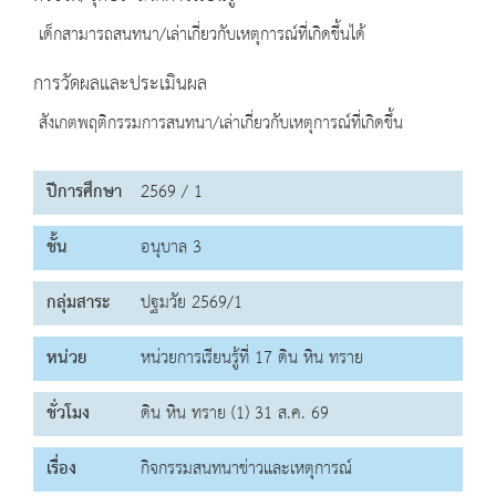
เด็กสามารถสนทนา/เล่าเกี่ยวกับเหตุการณ์ที่เกิดขึ้นได้
การวัดผลและประเมินผล
สังเกตพฤติกรรมการสนทนา/เล่าเกี่ยวกับเหตุการณ์ที่เกิดขึ้น
ปีการศึกษา
2569 / 1
ชั้น
อนุบาล 3
กลุ่มสาระ
ปฐมวัย 2569/1
หน่วย
หน่วยการเรียนรู้ที่ 17 ดิน หิน ทราย
ชั่วโมง
ดิน หิน ทราย (1) 31 ส.ค. 69
เรื่อง
กิจกรรมสนทนาข่าวและเหตุการณ์