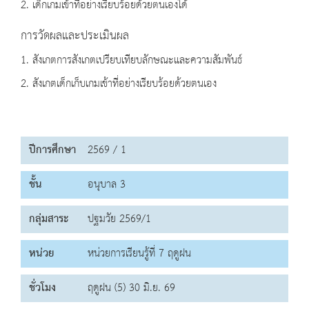
2. เด็กเกมเข้าที่อย่างเรียบร้อยด้วยตนเองได้
การวัดผลและประเมินผล
1. สังเกตการสังเกตเปรียบเทียบลักษณะและความสัมพันธ์
2. สังเกตเด็กเก็บเกมเข้าที่อย่างเรียบร้อยด้วยตนเอง
ปีการศึกษา
2569 / 1
ชั้น
อนุบาล 3
กลุ่มสาระ
ปฐมวัย 2569/1
หน่วย
หน่วยการเรียนรู้ที่ 7 ฤดูฝน
ชั่วโมง
ฤดูฝน (5) 30 มิ.ย. 69