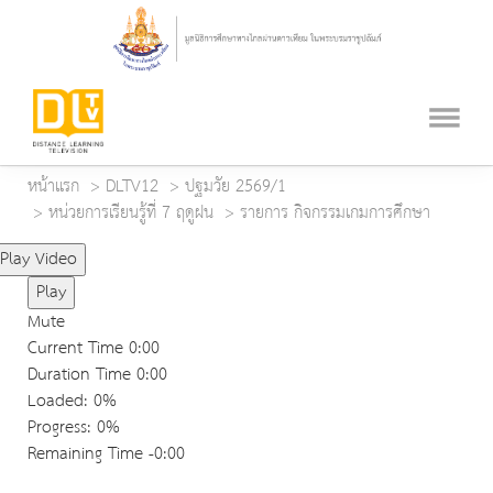
หน้าแรก
DLTV12
ปฐมวัย 2569/1
หน่วยการเรียนรู้ที่ 7 ฤดูฝน
รายการ กิจกรรมเกมการศึกษา
Play Video
Play
Mute
Current Time
0:00
Duration Time
0:00
Loaded
: 0%
Progress
: 0%
Remaining Time
-0:00