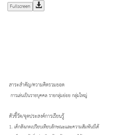
Fullscreen
สาระสำคัญ/ความคิดรวมยอด
การเล่นเป็นรายบุคคล รายกลุ่มย่อย กลุ่มใหญ่
ตัวชี้วัด/จุดประสงค์การเรียนรู้
1. เด็กสังเกตเปรียบเทียบลักษณะและความสัมพันธ์ได้