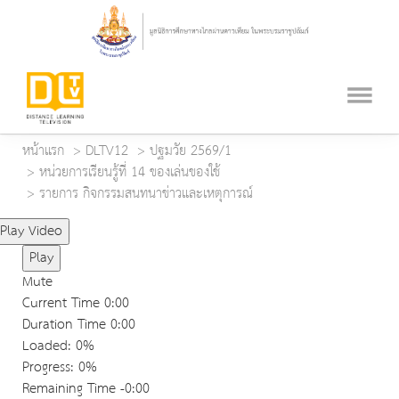
หน้าแรก
DLTV12
ปฐมวัย 2569/1
หน่วยการเรียนรู้ที่ 14 ของเล่นของใช้
รายการ กิจกรรมสนทนาข่าวและเหตุการณ์
Play Video
Play
Mute
Current Time
0:00
Duration Time
0:00
Loaded
: 0%
Progress
: 0%
Remaining Time
-0:00