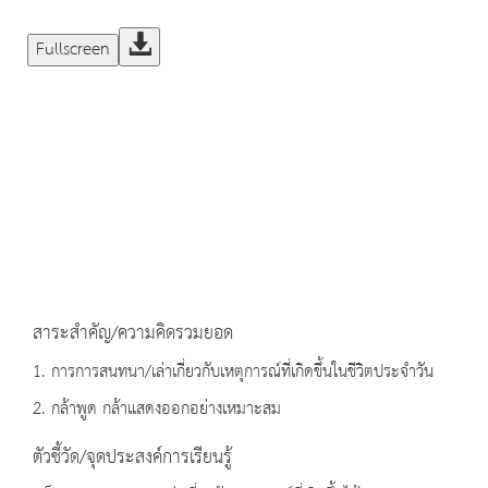
Fullscreen
สาระสำคัญ/ความคิดรวมยอด
1. การการสนทนา/เล่าเกี่ยวกับเหตุการณ์ที่เกิดขึ้นในชีวิตประจำวัน
2. กล้าพูด กล้าแสดงออกอย่างเหมาะสม
ตัวชี้วัด/จุดประสงค์การเรียนรู้