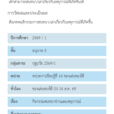
เด็กสามารถสนทนา/เล่าเกี่ยวกับเหตุการณ์ที่เกิดขึ้นได้
การวัดผลและประเมินผล
สังเกตพฤติกรรมการสนทนา/เล่าเกี่ยวกับเหตุการณ์ที่เกิดขึ้น
ปีการศึกษา
2569 / 1
ชั้น
อนุบาล 3
กลุ่มสาระ
ปฐมวัย 2569/1
หน่วย
หน่วยการเรียนรู้ที่ 14 ของเล่นของใช้
ชั่วโมง
ของเล่นของใช้ (3) 14 ส.ค. 69
เรื่อง
กิจกรรมสนทนาข่าวและเหตุการณ์