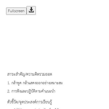
Fullscreen
สาระสำคัญ/ความคิดรวมยอด
1. กล้าพูด กล้าแสดงออกอย่างเหมาะสม
2. การฟังและปฏิบัติตามคำแนะนำ
ตัวชี้วัด/จุดประสงค์การเรียนรู้