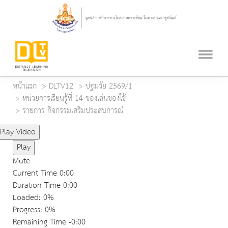
หน้าแรก
DLTV12
ปฐมวัย 2569/1
หน่วยการเรียนรู้ที่ 14 ของเล่นของใช้
รายการ กิจกรรมเสริมประสบการณ์
Play Video
Play
Mute
Current Time
0:00
Duration Time
0:00
Loaded
: 0%
Progress
: 0%
Remaining Time
-0:00