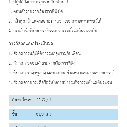
1. ปฏิบัติกิจกรรมกลุ่มร่วมกับเพื่อนได้
2. ตอบคำถามจากเรื่องราวที่ฟังได้
3. กล้าพูดกล้าแสดงออกอย่างเหมาะสมตามสถานการณ์ได้
4. กระตือรือร้นในการเข้าร่วมกิจกรรมตั้งแต่ต้นจนจบได้
การวัดผลและประเมินผล
1. สังเกตการปฏิบัติกิจกรรมกลุ่มร่วมกับเพื่อน
2. สังเกตการตอบคำถามจากเรื่องราวที่ฟัง
3. สังเกตการกล้าพูดกล้าแสดงออกอย่างเหมาะสมตามสถานการณ์
4. สังเกตความกระตือรือร้นในการเข้าร่วมกิจกรรมตั้งแต่ต้นจนจบ
ปีการศึกษา
2569 / 1
ชั้น
อนุบาล 3