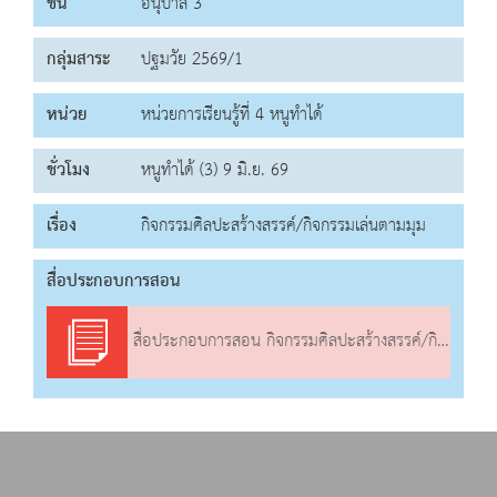
ชั้น
อนุบาล 3
กลุ่มสาระ
ปฐมวัย 2569/1
หน่วย
หน่วยการเรียนรู้ที่ 4 หนูทำได้
ชั่วโมง
หนูทำได้ (3) 9 มิ.ย. 69
เรื่อง
กิจกรรมศิลปะสร้างสรรค์/กิจกรรมเล่นตามมุม
สื่อประกอบการสอน
สื่อประกอบการสอน กิจกรรมศิลปะสร้างสรรค์/กิจกรรมเล่นตามมุม