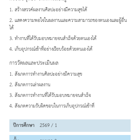
1. สร้างสรรค์ผลงานศิลปะอย่างมีความสุขได้
2. แสดงความพอใจในผลงานและความสามารถของตนเองและผู้อื่น
ได้
3. ทำงานที่ได้รับมอบหมายจนสำเร็จด้วยตนเองได้
4. เก็บอุปกรณ์เข้าที่อย่างเรียบร้อยด้วยตนเองได้
การวัดผลและประเมินผล
1. สังเกตการทำงานศิลปะอย่างมีความสุข
2. สังเกตการเล่าผลงาน
3. สังเกตการทำงานที่ได้รับมอบหมายจนสำเร็จ
4. สังเกตความรับผิดชอบในการเก็บอุปกรณ์เข้าที่
ปีการศึกษา
2569 / 1