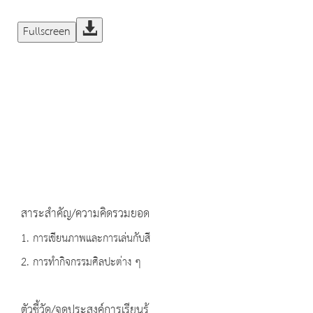
Fullscreen
สาระสำคัญ/ความคิดรวมยอด
1. การเขียนภาพและการเล่นกับสี
2. การทำกิจกรรมศิลปะต่าง ๆ
ตัวชี้วัด/จุดประสงค์การเรียนรู้