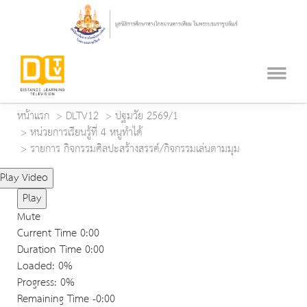
หน้าแรก
DLTV12
ปฐมวัย 2569/1
หน่วยการเรียนรู้ที่ 4 หนูทำได้
รายการ กิจกรรมศิลปะสร้างสรรค์/กิจกรรมเล่นตามมุม
Play Video
Play
Mute
Current Time
0:00
Duration Time
0:00
Loaded
: 0%
Progress
: 0%
Remaining Time
-0:00