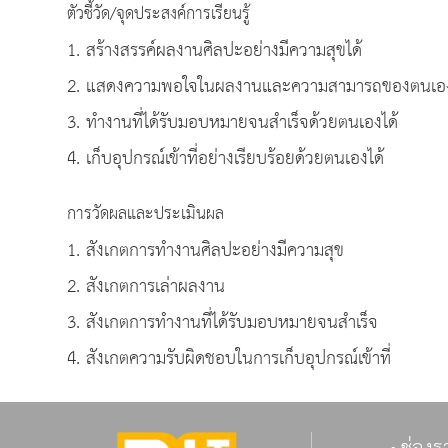
ตัวชี้วัด/จุดประสงค์การเรียนรู้
1. สร้างสรรค์ผลงานศิลปะอย่างมีความสุขได้
2. แสดงความพอใจในผลงานและความสามารถของตนเองและ
3. ทำงานที่ได้รับมอบหมายจนสำเร็จด้วยตนเองได้
4. เก็บอุปกรณ์เข้าที่อย่างเรียบร้อยด้วยตนเองได้
การวัดผลและประเมินผล
1. สังเกตการทำงานศิลปะอย่างมีความสุข
2. สังเกตการเล่าผลงาน
3. สังเกตการทำงานที่ได้รับมอบหมายจนสำเร็จ
4. สังเกตความรับผิดชอบในการเก็บอุปกรณ์เข้าที่