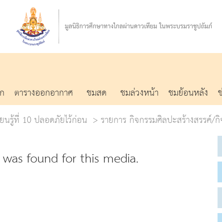
รก
ตารางออกอากาศ
ชมสด
ชมล่วงหน้า
ชมย้อนหลัง
ยนรู้ที่ 10 ปลอดภัยไว้ก่อน
รายการ กิจกรรมศิลปะสร้างสรรค์/ก
was found for this media.