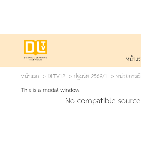
หน้าแ
หน้าแรก
DLTV12
ปฐมวัย 2569/1
หน่วยการเรี
This is a modal window.
No compatible source 