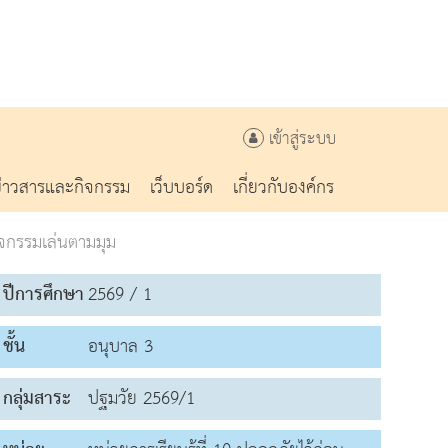
เข้าสู่ระบบ
ข่าวสารและกิจกรรม
เว็บบอร์ด
เกี่ยวกับองค์กร
ิจกรรมเล่นตามมุม
ปีการศึกษา
2569 / 1
ชั้น
อนุบาล 3
กลุ่มสาระ
ปฐมวัย 2569/1