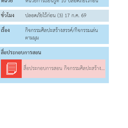
หน่วย
หน่วยการเรียนรู้ที่ 10 ปลอดภัยไว้ก่อน
ชั่วโมง
ปลอดภัยไว้ก่อน (3) 17 ก.ค. 69
เรื่อง
กิจกรรมศิลปะสร้างสรรค์/กิจกรรมเล่น
ตามมุม
สื่อประกอบการสอน
สื่อประกอบการสอน กิจกรรมศิลปะสร้างสรรค์/กิจกรรมเล่นตามมุม