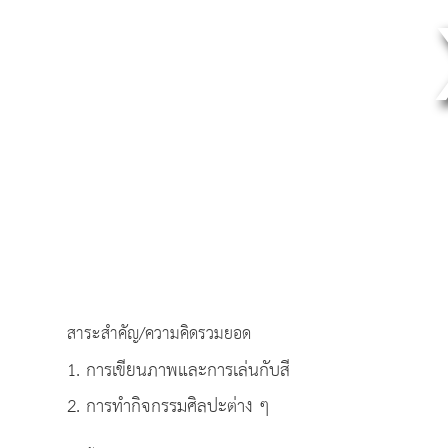
สาระสำคัญ/ความคิดรวมยอด
1. การเขียนภาพและการเล่นกับสี
2. การทำกิจกรรมศิลปะต่าง ๆ