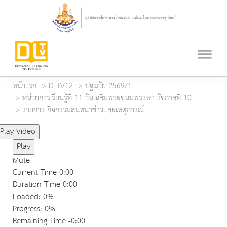
หน้าแรก
DLTV12
ปฐมวัย 2569/1
หน่วยการเรียนรู้ที่ 11 วันเฉลิมพระชนมพรรษา รัชกาลที่ 10
รายการ กิจกรรมสนทนาข่าวและเหตุการณ์
Play Video
Play
Mute
Current Time
0:00
Duration Time
0:00
Loaded
: 0%
Progress
: 0%
Remaining Time
-0:00