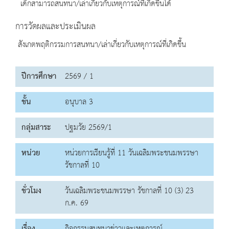
เด็กสามารถสนทนา/เล่าเกี่ยวกับเหตุการณ์ที่เกิดขึ้นได้
การวัดผลและประเมินผล
สังเกตพฤติกรรมการสนทนา/เล่าเกี่ยวกับเหตุการณ์ที่เกิดขึ้น
ปีการศึกษา
2569 / 1
ชั้น
อนุบาล 3
กลุ่มสาระ
ปฐมวัย 2569/1
หน่วย
หน่วยการเรียนรู้ที่ 11 วันเฉลิมพระชนมพรรษา
รัชกาลที่ 10
ชั่วโมง
วันเฉลิมพระชนมพรรษา รัชกาลที่ 10 (3) 23
ก.ค. 69