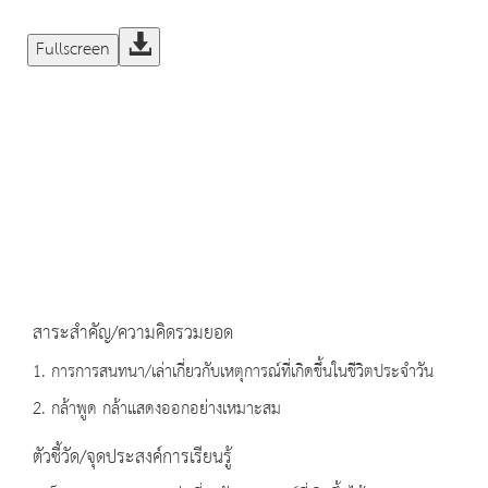
Fullscreen
สาระสำคัญ/ความคิดรวมยอด
1. การการสนทนา/เล่าเกี่ยวกับเหตุการณ์ที่เกิดขึ้นในชีวิตประจำวัน
2. กล้าพูด กล้าแสดงออกอย่างเหมาะสม
ตัวชี้วัด/จุดประสงค์การเรียนรู้