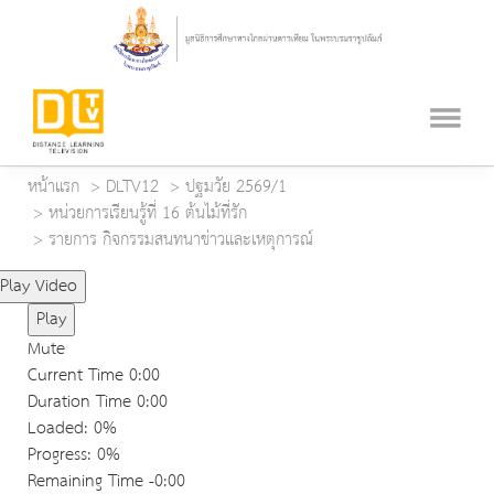
หน้าแรก
DLTV12
ปฐมวัย 2569/1
หน่วยการเรียนรู้ที่ 16 ต้นไม้ที่รัก
รายการ กิจกรรมสนทนาข่าวและเหตุการณ์
Play Video
Play
Mute
Current Time
0:00
Duration Time
0:00
Loaded
: 0%
Progress
: 0%
Remaining Time
-0:00