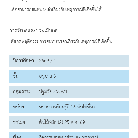
เด็กสามารถสนทนา/เล่าเกี่ยวกับเหตุการณ์ที่เกิดขึ้นได้
การวัดผลและประเมินผล
สังเกตพฤติกรรมการสนทนา/เล่าเกี่ยวกับเหตุการณ์ที่เกิดขึ้น
ปีการศึกษา
2569 / 1
ชั้น
อนุบาล 3
กลุ่มสาระ
ปฐมวัย 2569/1
หน่วย
หน่วยการเรียนรู้ที่ 16 ต้นไม้ที่รัก
ชั่วโมง
ต้นไม้ที่รัก (2) 25 ส.ค. 69