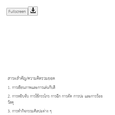
Fullscreen
สาระสำคัญ/ความคิดรวมยอด
1. การเขียนภาพและการเล่นกับสี
2. การหยิบจับ การใช้กรรไกร การฉีก การตัด การปะ และการร้อย
วัสดุ
3. การทำกิจกรรมศิลปะต่าง ๆ