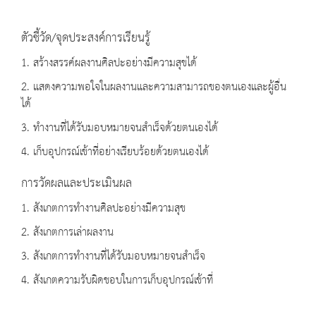
ตัวชี้วัด/จุดประสงค์การเรียนรู้
1. สร้างสรรค์ผลงานศิลปะอย่างมีความสุขได้
2. แสดงความพอใจในผลงานและความสามารถของตนเองและผู้อื่น
ได้
3. ทำงานที่ได้รับมอบหมายจนสำเร็จด้วยตนเองได้
4. เก็บอุปกรณ์เข้าที่อย่างเรียบร้อยด้วยตนเองได้
การวัดผลและประเมินผล
1. สังเกตการทำงานศิลปะอย่างมีความสุข
2. สังเกตการเล่าผลงาน
3. สังเกตการทำงานที่ได้รับมอบหมายจนสำเร็จ
4. สังเกตความรับผิดชอบในการเก็บอุปกรณ์เข้าที่