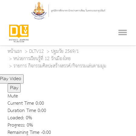
หน้าแรก
DLTV12
ปฐมวัย 2569/1
หน่วยการเรียนรู้ที่ 12 รักเมืองไทย
รายการ กิจกรรมศิลปะสร้างสรรค์/กิจกรรมเล่นตามมุม
Play Video
Play
Mute
Current Time
0:00
Duration Time
0:00
Loaded
: 0%
Progress
: 0%
Remaining Time
-0:00