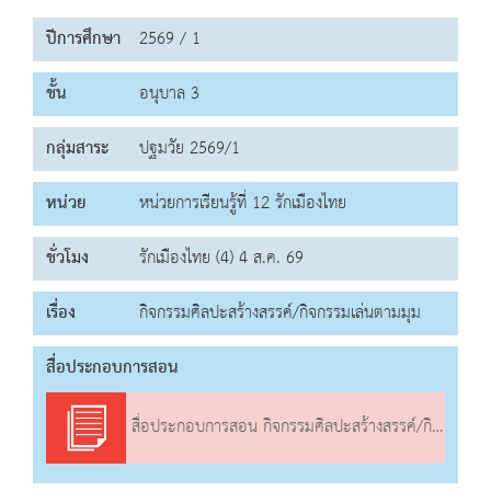
ปีการศึกษา
2569 / 1
ชั้น
อนุบาล 3
กลุ่มสาระ
ปฐมวัย 2569/1
หน่วย
หน่วยการเรียนรู้ที่ 12 รักเมืองไทย
ชั่วโมง
รักเมืองไทย (4) 4 ส.ค. 69
เรื่อง
กิจกรรมศิลปะสร้างสรรค์/กิจกรรมเล่นตามมุม
สื่อประกอบการสอน
สื่อประกอบการสอน กิจกรรมศิลปะสร้างสรรค์/กิจกรรมเล่นตามมุม