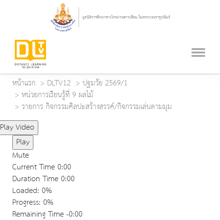
หน้าแรก
DLTV12
ปฐมวัย 2569/1
หน่วยการเรียนรู้ที่ 9 ผลไม้
รายการ กิจกรรมศิลปะสร้างสรรค์/กิจกรรมเล่นตามมุม
Play Video
Play
Mute
Current Time
0:00
Duration Time
0:00
Loaded
: 0%
Progress
: 0%
Remaining Time
-0:00