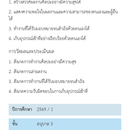
1. สร้างสรรค์ผลงานศิลปะอย่างมีความสุขได้
2. แสดงความพอใจในผลงานและความสามารถของตนเองและผู้อื่น
ได้
3. ทำงานที่ได้รับมอบหมายจนสำเร็จด้วยตนเองได้
4. เก็บอุปกรณ์เข้าที่อย่างเรียบร้อยด้วยตนเองได้
การวัดผลและประเมินผล
1. สังเกตการทำงานศิลปะอย่างมีความสุข
2. สังเกตการเล่าผลงาน
3. สังเกตการทำงานที่ได้รับมอบหมายจนสำเร็จ
4. สังเกตความรับผิดชอบในการเก็บอุปกรณ์เข้าที่
ปีการศึกษา
2569 / 1
ชั้น
อนุบาล 3