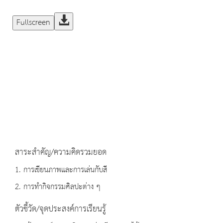
Fullscreen
สาระสำคัญ/ความคิดรวมยอด
1. การเขียนภาพและการเล่นกับสี
2. การทำกิจกรรมศิลปะต่าง ๆ
ตัวชี้วัด/จุดประสงค์การเรียนรู้