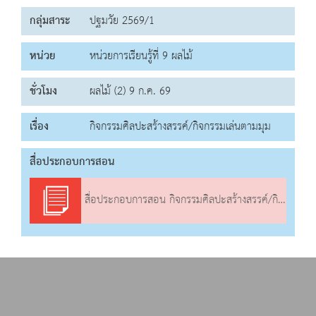
กลุ่มสาระ
ปฐมวัย 2569/1
หน่วย
หน่วยการเรียนรู้ที่ 9 ผลไม้
ชั่วโมง
ผลไม้ (2) 9 ก.ค. 69
เรื่อง
กิจกรรมศิลปะสร้างสรรค์/กิจกรรมเล่นตามมุม
สื่อประกอบการสอน
สื่อประกอบการสอน กิจกรรมศิลปะสร้างสรรค์/กิจกรรมเล่นตามมุม