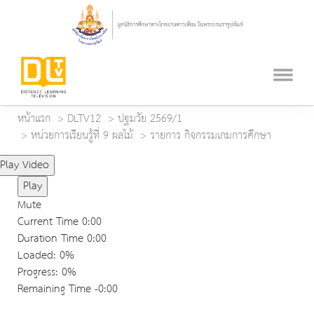
หน้าแรก
DLTV12
ปฐมวัย 2569/1
หน่วยการเรียนรู้ที่ 9 ผลไม้
รายการ กิจกรรมเกมการศึกษา
Play Video
Play
Mute
Current Time
0:00
Duration Time
0:00
Loaded
: 0%
Progress
: 0%
Remaining Time
-0:00