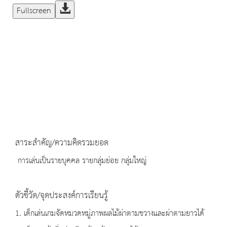
Fullscreen
สาระสำคัญ/ความคิดรวมยอด
การเล่นเป็นรายบุคคล รายกลุ่มย่อย กลุ่มใหญ่
ตัวชี้วัด/จุดประสงค์การเรียนรู้
1. เด็กเล่นเกมจัดหมวดหมู่ภาพผลไม้ผ่าตามขวางและผ่าตามยาวได้