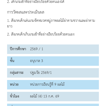
2. เด็กเกมเข้าที่อย่างเรียบร้อยด้วยตนเองได้
การวัดผลและประเมินผล
1. สังเกตเด็กเล่นเกมจัดหมวดหมู่ภาพผลไม้ผ่าตามขวางและผ่าตาม
ยาว
2. สังเกตเด็กเก็บเกมเข้าที่อย่างเรียบร้อยด้วยตนเอง
ปีการศึกษา
2569 / 1
ชั้น
อนุบาล 3
กลุ่มสาระ
ปฐมวัย 2569/1
หน่วย
หน่วยการเรียนรู้ที่ 9 ผลไม้
ชั่วโมง
ผลไม้ (4) 13 ก.ค. 69