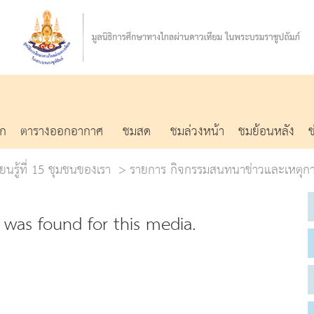
รก
ตารางออกอากาศ
ชมสด
ชมล่วงหน้า
ชมย้อนหลัง
ยนรู้ที่ 15 ชุมชนของเรา
รายการ กิจกรรมสนทนาข่าวและเหตุกา
was found for this media.