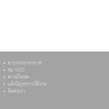
ตารางออกอากาศ
ชม VOD
ดาวน์โหลด
แจ้งปัญหาการใช้งาน
ติดต่อเรา