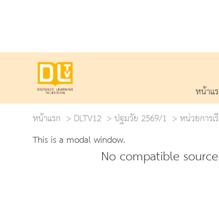
หน้าแ
หน้าแรก
DLTV12
ปฐมวัย 2569/1
หน่วยการเรี
This is a modal window.
No compatible source 