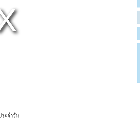
ตประจำวัน