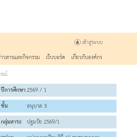
เข้าสู่ระบบ
ข่าวสารและกิจกรรม
เว็บบอร์ด
เกี่ยวกับองค์กร
รณ์
ปีการศึกษา
2569 / 1
ชั้น
อนุบาล 3
กลุ่มสาระ
ปฐมวัย 2569/1