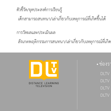
ตัวชี้วัด/จุดประสงค์การเรียนรู้
เด็กสามารถสนทนา/เล่าเกี่ยวกับเหตุการณ์ที่เกิดขึ้นได้
การวัดผลและประเมินผล
สังเกตพฤติกรรมการสนทนา/เล่าเกี่ยวกับเหตุการณ์ที่เกิดข
ช่องร
DLTV 
DLTV 
DLTV 
DLTV 