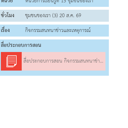
หน่วย
หน่วยการเรียนรู้ที่ 15 ชุมชนของเรา
ชั่วโมง
ชุมชนของเรา (3) 20 ส.ค. 69
เรื่อง
กิจกรรมสนทนาข่าวและเหตุการณ์
สื่อประกอบการสอน
สื่อประกอบการสอน กิจกรรมสนทนาข่าวและเหตุการณ์