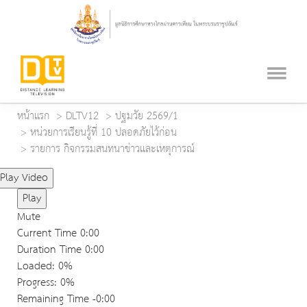
หน้าแรก
DLTV12
ปฐมวัย 2569/1
หน่วยการเรียนรู้ที่ 10 ปลอดภัยไว้ก่อน
รายการ กิจกรรมสนทนาข่าวและเหตุการณ์
Play Video
Play
Mute
Current Time
0:00
Duration Time
0:00
Loaded
: 0%
Progress
: 0%
Remaining Time
-0:00