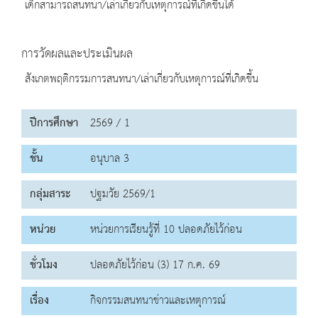
เด็กสามารถสนทนา/เล่าเกี่ยวกับเหตุการณ์ที่เกิดขึ้นได้
การวัดผลและประเมินผล
สังเกตพฤติกรรมการสนทนา/เล่าเกี่ยวกับเหตุการณ์ที่เกิดขึ้น
ปีการศึกษา
2569 / 1
ชั้น
อนุบาล 3
กลุ่มสาระ
ปฐมวัย 2569/1
หน่วย
หน่วยการเรียนรู้ที่ 10 ปลอดภัยไว้ก่อน
ชั่วโมง
ปลอดภัยไว้ก่อน (3) 17 ก.ค. 69
เรื่อง
กิจกรรมสนทนาข่าวและเหตุการณ์