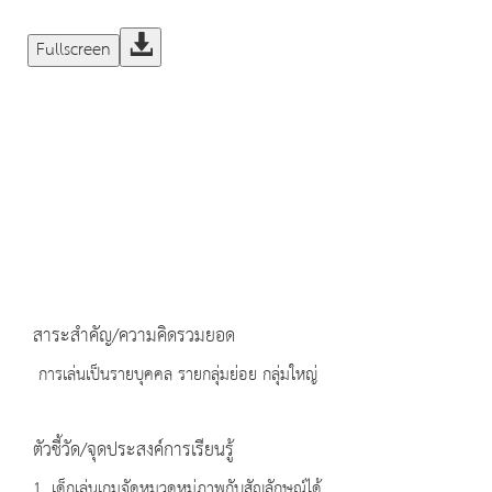
Fullscreen
สาระสำคัญ/ความคิดรวมยอด
การเล่นเป็นรายบุคคล รายกลุ่มย่อย กลุ่มใหญ่
ตัวชี้วัด/จุดประสงค์การเรียนรู้
1. เด็กเล่นเกมจัดหมวดหมู่ภาพกับสัญลักษณ์ได้