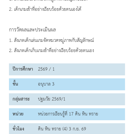
2. เด็กเกมเข้าที่อย่างเรียบร้อยด้วยตนเองได้
การวัดผลและประเมินผล
1. สังเกตเด็กเล่นเกมจัดหมวดหมู่ภาพกับสัญลักษณ์
2. สังเกตเด็กเก็บเกมเข้าที่อย่างเรียบร้อยด้วยตนเอง
ปีการศึกษา
2569 / 1
ชั้น
อนุบาล 3
กลุ่มสาระ
ปฐมวัย 2569/1
หน่วย
หน่วยการเรียนรู้ที่ 17 ดิน หิน ทราย
ชั่วโมง
ดิน หิน ทราย (4) 3 ก.ย. 69