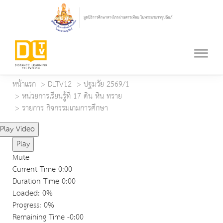
หน้าแรก
DLTV12
ปฐมวัย 2569/1
หน่วยการเรียนรู้ที่ 17 ดิน หิน ทราย
รายการ กิจกรรมเกมการศึกษา
Play Video
Play
Mute
Current Time
0:00
Duration Time
0:00
Loaded
: 0%
Progress
: 0%
Remaining Time
-0:00