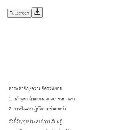
Fullscreen
สาระสำคัญ/ความคิดรวมยอด
1. กล้าพูด กล้าแสดงออกอย่างเหมาะสม
2. การฟังและปฏิบัติตามคำแนะนำ
ตัวชี้วัด/จุดประสงค์การเรียนรู้