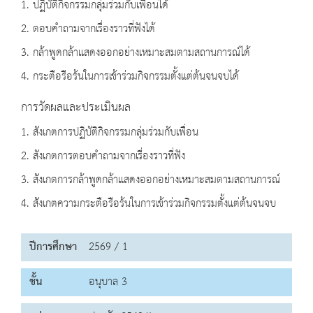
1. ปฏิบัติกิจกรรมกลุ่มร่วมกับเพื่อนได้
2. ตอบคำถามจากเรื่องราวที่ฟังได้
3. กล้าพูดกล้าแสดงออกอย่างเหมาะสมตามสถานการณ์ได้
4. กระตือรือร้นในการเข้าร่วมกิจกรรมตั้งแต่ต้นจนจบได้
การวัดผลและประเมินผล
1. สังเกตการปฏิบัติกิจกรรมกลุ่มร่วมกับเพื่อน
2. สังเกตการตอบคำถามจากเรื่องราวที่ฟัง
3. สังเกตการกล้าพูดกล้าแสดงออกอย่างเหมาะสมตามสถานการณ์
4. สังเกตความกระตือรือร้นในการเข้าร่วมกิจกรรมตั้งแต่ต้นจนจบ
ปีการศึกษา
2569 / 1
ชั้น
อนุบาล 3