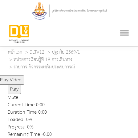
หน้าแรก
DLTV12
ปฐมวัย 2569/1
หน่วยการเรียนรู้ที่ 19 การเดินทาง
รายการ กิจกรรมเสริมประสบการณ์
Play Video
Play
Mute
Current Time
0:00
Duration Time
0:00
Loaded
: 0%
Progress
: 0%
Remaining Time
-0:00