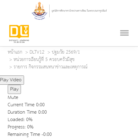
หน้าแรก
DLTV12
ปฐมวัย 2569/1
หน่วยการเรียนรู้ที่ 5 ครอบครัวมีสุข
รายการ กิจกรรมสนทนาข่าวและเหตุการณ์
Play Video
Play
Mute
Current Time
0:00
Duration Time
0:00
Loaded
: 0%
Progress
: 0%
Remaining Time
-0:00