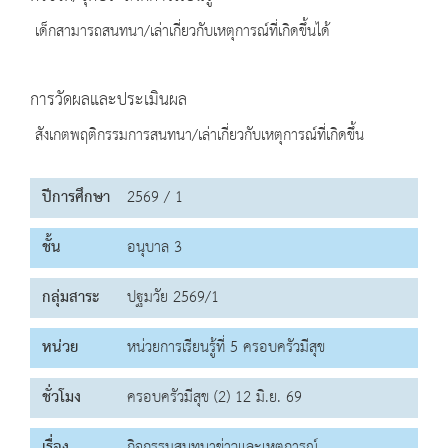
เด็กสามารถสนทนา/เล่าเกี่ยวกับเหตุการณ์ที่เกิดขึ้นได้
การวัดผลและประเมินผล
สังเกตพฤติกรรมการสนทนา/เล่าเกี่ยวกับเหตุการณ์ที่เกิดขึ้น
ปีการศึกษา
2569 / 1
ชั้น
อนุบาล 3
กลุ่มสาระ
ปฐมวัย 2569/1
หน่วย
หน่วยการเรียนรู้ที่ 5 ครอบครัวมีสุข
ชั่วโมง
ครอบครัวมีสุข (2) 12 มิ.ย. 69