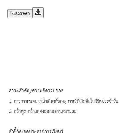
Fullscreen
สาระสำคัญ/ความคิดรวมยอด
1. การการสนทนา/เล่าเกี่ยวกับเหตุการณ์ที่เกิดขึ้นในชีวิตประจำวัน
2. กล้าพูด กล้าแสดงออกอย่างเหมาะสม
ตัวชี้วัด/จุดประสงค์การเรียนรู้