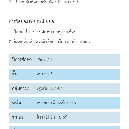
2. เด็กเกมเข้าที่อย่างเรียบร้อยด้วยตนเองได้
การวัดผลและประเมินผล
1. สังเกตเด็กเล่นเกมจัดหมวดหมู่ภาพซ้อน
2. สังเกตเด็กเก็บเกมเข้าที่อย่างเรียบร้อยด้วยตนเอง
ปีการศึกษา
2569 / 1
ชั้น
อนุบาล 3
กลุ่มสาระ
ปฐมวัย 2569/1
หน่วย
หน่วยการเรียนรู้ที่ 8 ข้าว
ชั่วโมง
ข้าว (1) 1 ก.ค. 69