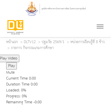
หน้าแรก
DLTV12
ปฐมวัย 2569/1
หน่วยการเรียนรู้ที่ 8 ข้าว
รายการ กิจกรรมเกมการศึกษา
Play Video
Play
Mute
Current Time
0:00
Duration Time
0:00
Loaded
: 0%
Progress
: 0%
Remaining Time
-0:00