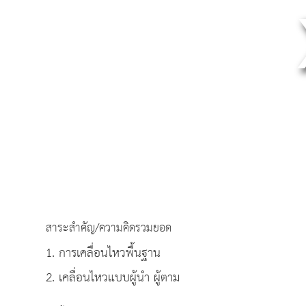
สาระสำคัญ/ความคิดรวมยอด
1. การเคลื่อนไหวพื้นฐาน
2. เคลื่อนไหวแบบผู้นำ ผู้ตาม