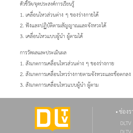
ตัวชี้วัด/จุดประสงค์การเรียนรู้
1. เคลื่อนไหวส่วนต่าง ๆ ของร่างกายได้
2. ฟังและปฏิบัติตามสัญญาณและจังหวะได้
3. เคลื่อนไหวแบบผู้นำ ผู้ตามได้
การวัดผลและประเมินผล
1. สังเกตการเคลื่อนไหวส่วนต่าง ๆ ของร่างกาย
2. สังเกตการเคลื่อนไหวร่างกายตามจังหวะและข้อตกลง
3. สังเกตการเคลื่อนไหวแบบผู้นำ ผู้ตาม
ช่องร
DLTV 
DLTV 