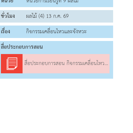
หน่วย
หน่วยการเรียนรู้ที่ 9 ผลไม้
ชั่วโมง
ผลไม้ (4) 13 ก.ค. 69
เรื่อง
กิจกรรมเคลื่อนไหวและจังหวะ
สื่อประกอบการสอน
สื่อประกอบการสอน กิจกรรมเคลื่อนไหวและจังหวะ