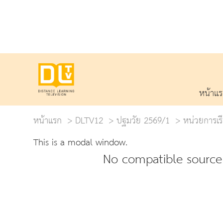
หน้าแ
หน้าแรก
DLTV12
ปฐมวัย 2569/1
หน่วยการเรีย
This is a modal window.
No compatible source 