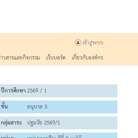
เข้าสู่ระบบ
ข่าวสารและกิจกรรม
เว็บบอร์ด
เกี่ยวกับองค์กร
ปีการศึกษา
2569 / 1
ชั้น
อนุบาล 3
กลุ่มสาระ
ปฐมวัย 2569/1