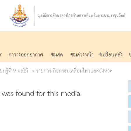
รก
ตารางออกอากาศ
ชมสด
ชมล่วงหน้า
ชมย้อนหลัง
นรู้ที่ 9 ผลไม้
รายการ กิจกรรมเคลื่อนไหวและจังหวะ
was found for this media.