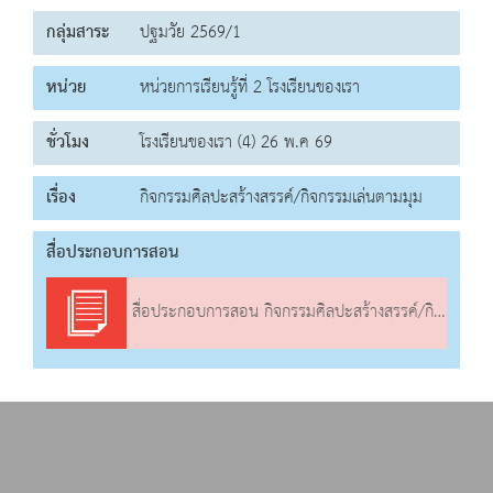
กลุ่มสาระ
ปฐมวัย 2569/1
หน่วย
หน่วยการเรียนรู้ที่ 2 โรงเรียนของเรา
ชั่วโมง
โรงเรียนของเรา (4) 26 พ.ค 69
เรื่อง
กิจกรรมศิลปะสร้างสรรค์/กิจกรรมเล่นตามมุม
สื่อประกอบการสอน
สื่อประกอบการสอน กิจกรรมศิลปะสร้างสรรค์/กิจกรรมเล่นตามมุม