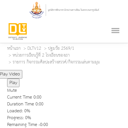
หน้าแรก
DLTV12
ปฐมวัย 2569/1
หน่วยการเรียนรู้ที่ 2 โรงเรียนของเรา
รายการ กิจกรรมศิลปะสร้างสรรค์/กิจกรรมเล่นตามมุม
Play Video
Play
Mute
Current Time
0:00
Duration Time
0:00
Loaded
: 0%
Progress
: 0%
Remaining Time
-0:00