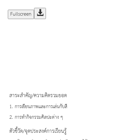
Fullscreen
สาระสำคัญ/ความคิดรวมยอด
1. การเขียนภาพและการเล่นกับสี
2. การทำกิจกรรมศิลปะต่าง ๆ
ตัวชี้วัด/จุดประสงค์การเรียนรู้