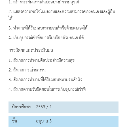
1. สร้างสรรค์ผลงานศิลปะอย่างมีความสุขได้
2. แสดงความพอใจในผลงานและความสามารถของตนเองและผู้อื่น
ได้
3. ทำงานที่ได้รับมอบหมายจนสำเร็จด้วยตนเองได้
4. เก็บอุปกรณ์เข้าที่อย่างเรียบร้อยด้วยตนเองได้
การวัดผลและประเมินผล
1. สังเกตการทำงานศิลปะอย่างมีความสุข
2. สังเกตการเล่าผลงาน
3. สังเกตการทำงานที่ได้รับมอบหมายจนสำเร็จ
4. สังเกตความรับผิดชอบในการเก็บอุปกรณ์เข้าที่
ปีการศึกษา
2569 / 1
ชั้น
อนุบาล 3