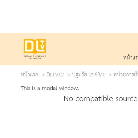
หน้าแ
หน้าแรก
DLTV12
ปฐมวัย 2569/1
หน่วยการเรี
This is a modal window.
No compatible source 