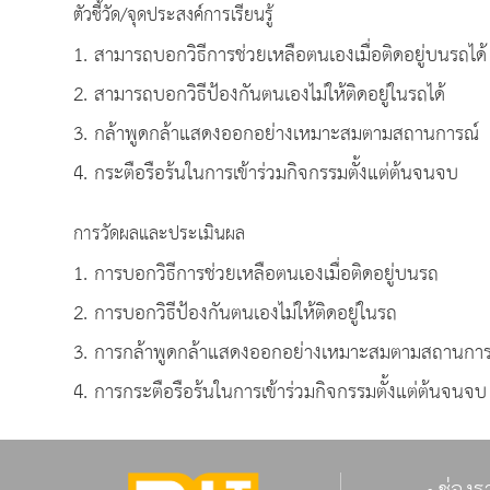
ตัวชี้วัด/จุดประสงค์การเรียนรู้
1. สามารถบอกวิธีการช่วยเหลือตนเองเมื่อติดอยู่บนรถได้
2. สามารถบอกวิธีป้องกันตนเองไม่ให้ติดอยู่ในรถได้
3. กล้าพูดกล้าแสดงออกอย่างเหมาะสมตามสถานการณ์
4. กระตือรือร้นในการเข้าร่วมกิจกรรมตั้งแต่ต้นจนจบ
การวัดผลและประเมินผล
1. การบอกวิธีการช่วยเหลือตนเองเมื่อติดอยู่บนรถ
2. การบอกวิธีป้องกันตนเองไม่ให้ติดอยู่ในรถ
3. การกล้าพูดกล้าแสดงออกอย่างเหมาะสมตามสถานการ
4. การกระตือรือร้นในการเข้าร่วมกิจกรรมตั้งแต่ต้นจนจบ