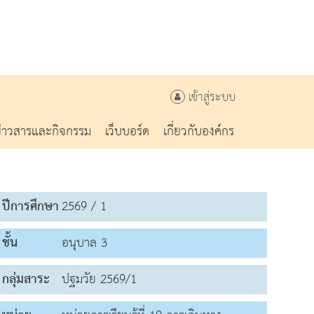
เข้าสู่ระบบ
ข่าวสารและกิจกรรม
เว็บบอร์ด
เกี่ยวกับองค์กร
ปีการศึกษา
2569 / 1
ชั้น
อนุบาล 3
กลุ่มสาระ
ปฐมวัย 2569/1