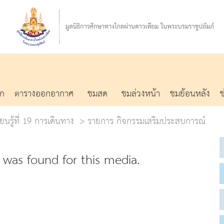
รก
ตารางออกอากาศ
ชมสด
ชมล่วงหน้า
ชมย้อนหลัง
ยนรู้ที่ 19 การเดินทาง
รายการ กิจกรรมเสริมประสบการณ์
was found for this media.