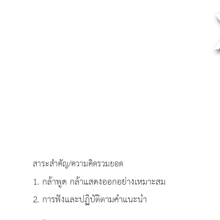
สาระสำคัญ/ความคิดรวมยอด
1. กล้าพูด กล้าแสดงออกอย่างเหมาะสม
2. การฟังและปฏิบัติตามคำแนะนำ