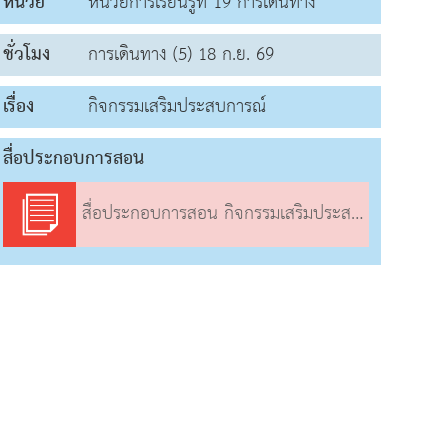
หน่วย
หน่วยการเรียนรู้ที่ 19 การเดินทาง
ชั่วโมง
การเดินทาง (5) 18 ก.ย. 69
เรื่อง
กิจกรรมเสริมประสบการณ์
สื่อประกอบการสอน
สื่อประกอบการสอน กิจกรรมเสริมประสบการณ์