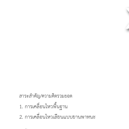
สาระสำคัญ/ความคิดรวมยอด
1. การเคลื่อนไหวพื้นฐาน
2. การเคลื่อนไหวเลียนแบบยานพาหนะ