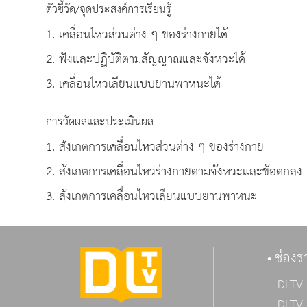
ตัวชี้วัด/จุดประสงค์การเรียนรู้
1. เคลื่อนไหวส่วนต่าง ๆ ของร่างกายได้
2. ฟังและปฏิบัติตามสัญญาณและจังหวะได้
3. เคลื่อนไหวเลียนแบบยานพาหนะได้
การวัดผลและประเมินผล
1. สังเกตการเคลื่อนไหวส่วนต่าง ๆ ของร่างกาย
2. สังเกตการเคลื่อนไหวร่างกายตามจังหวะและข้อตกลง
3. สังเกตการเคลื่อนไหวเลียนแบบยานพาหนะ
ช่องร
DLTV 
DLTV 