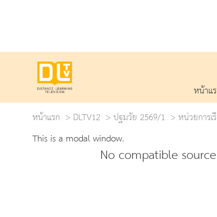
หน้าแ
หน้าแรก
DLTV12
ปฐมวัย 2569/1
หน่วยการเรี
This is a modal window.
No compatible source 