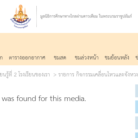
รก
ตารางออกอากาศ
ชมสด
ชมล่วงหน้า
ชมย้อนหลัง
ยนรู้ที่ 2 โรงเรียนของเรา
รายการ กิจกรรมเคลื่อนไหวและจังหว
was found for this media.