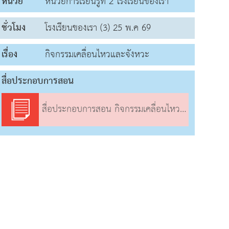
หน่วย
หน่วยการเรียนรู้ที่ 2 โรงเรียนของเรา
ชั่วโมง
โรงเรียนของเรา (3) 25 พ.ค 69
เรื่อง
กิจกรรมเคลื่อนไหวและจังหวะ
สื่อประกอบการสอน
สื่อประกอบการสอน กิจกรรมเคลื่อนไหวและจังหวะ