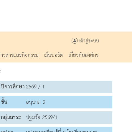
เข้าสู่ระบบ
ข่าวสารและกิจกรรม
เว็บบอร์ด
เกี่ยวกับองค์กร
ะ
ปีการศึกษา
2569 / 1
ชั้น
อนุบาล 3
กลุ่มสาระ
ปฐมวัย 2569/1