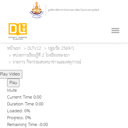
หน้าแรก
DLTV12
ปฐมวัย 2569/1
หน่วยการเรียนรู้ที่ 2 โรงเรียนของเรา
รายการ กิจกรรมสนทนาข่าวและเหตุการณ์
Play Video
Play
Mute
Current Time
0:00
Duration Time
0:00
Loaded
: 0%
Progress
: 0%
Remaining Time
-0:00