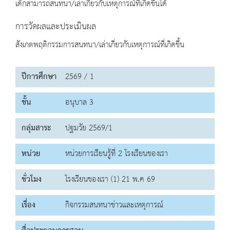
เด็กสามารถสนทนา/เล่าเกี่ยวกับเหตุการณ์ที่เกิดขึ้นได้
การวัดผลและประเมินผล
สังเกตพฤติกรรมการสนทนา/เล่าเกี่ยวกับเหตุการณ์ที่เกิดขึ้น
ปีการศึกษา
2569 / 1
ชั้น
อนุบาล 3
กลุ่มสาระ
ปฐมวัย 2569/1
หน่วย
หน่วยการเรียนรู้ที่ 2 โรงเรียนของเรา
ชั่วโมง
โรงเรียนของเรา (1) 21 พ.ค 69
เรื่อง
กิจกรรมสนทนาข่าวและเหตุการณ์