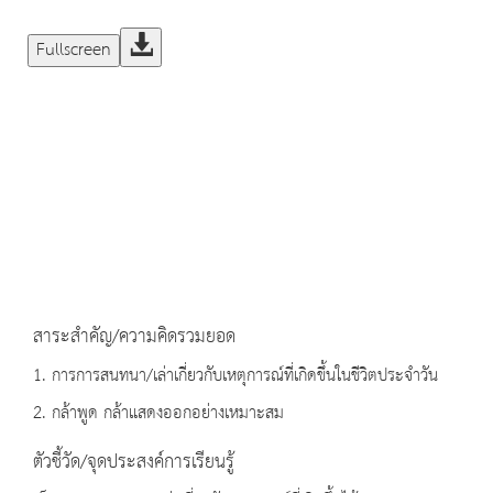
Fullscreen
สาระสำคัญ/ความคิดรวมยอด
1. การการสนทนา/เล่าเกี่ยวกับเหตุการณ์ที่เกิดขึ้นในชีวิตประจำวัน
2. กล้าพูด กล้าแสดงออกอย่างเหมาะสม
ตัวชี้วัด/จุดประสงค์การเรียนรู้