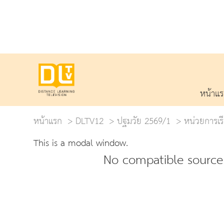
หน้าแ
หน้าแรก
DLTV12
ปฐมวัย 2569/1
หน่วยการเรียน
This is a modal window.
No compatible source 