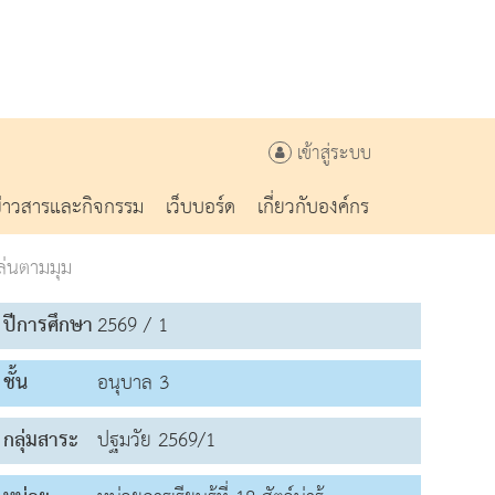
เข้าสู่ระบบ
ข่าวสารและกิจกรรม
เว็บบอร์ด
เกี่ยวกับองค์กร
ล่นตามมุม
ปีการศึกษา
2569 / 1
ชั้น
อนุบาล 3
กลุ่มสาระ
ปฐมวัย 2569/1