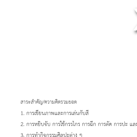
สาระสำคัญ/ความคิดรวมยอด
1. การเขียนภาพและการเล่นกับสี
2. การหยิบจับ การใช้กรรไกร การฉีก การตัด การปะ และ
3. การทำกิจกรรมศิลปะต่าง ๆ