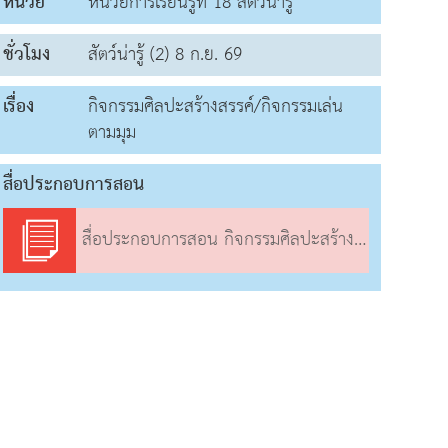
หน่วย
หน่วยการเรียนรู้ที่ 18 สัตว์น่ารู้
ชั่วโมง
สัตว์น่ารู้ (2) 8 ก.ย. 69
เรื่อง
กิจกรรมศิลปะสร้างสรรค์/กิจกรรมเล่น
ตามมุม
สื่อประกอบการสอน
สื่อประกอบการสอน กิจกรรมศิลปะสร้างสรรค์/กิจกรรมเล่นตามมุม