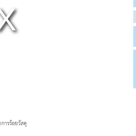
การร้อยวัสดุ