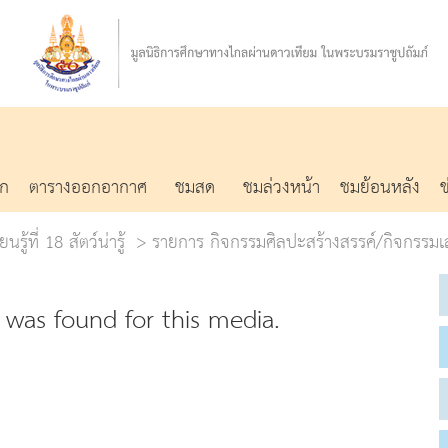
รก
ตารางออกอากาศ
ชมสด
ชมล่วงหน้า
ชมย้อนหลัง
รู้ที่ 18 สัตว์น่ารู้
รายการ กิจกรรมศิลปะสร้างสรรค์/กิจกรรมเ
was found for this media.