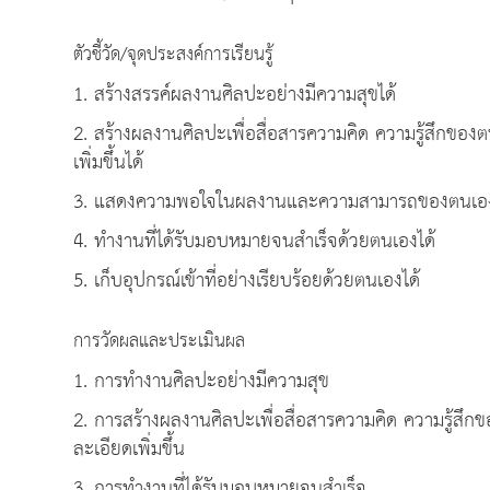
ตัวชี้วัด/จุดประสงค์การเรียนรู้
1. สร้างสรรค์ผลงานศิลปะอย่างมีความสุขได้
2. สร้างผลงานศิลปะเพื่อสื่อสารความคิด ความรู้สึกข
เพิ่มขึ้นได้
3. แสดงความพอใจในผลงานและความสามารถของตนเองและ
4. ทำงานที่ได้รับมอบหมายจนสำเร็จด้วยตนเองได้
5. เก็บอุปกรณ์เข้าที่อย่างเรียบร้อยด้วยตนเองได้
การวัดผลและประเมินผล
1. การทำงานศิลปะอย่างมีความสุข
2. การสร้างผลงานศิลปะเพื่อสื่อสารความคิด ความรู้ส
ละเอียดเพิ่มขึ้น
3. การทำงานที่ได้รับมอบหมายจนสำเร็จ