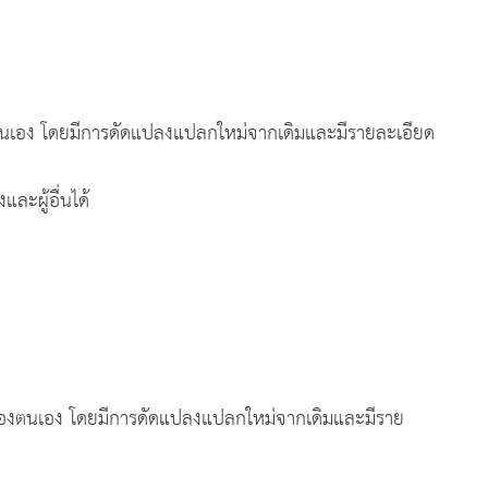
องตนเอง โดยมีการดัดแปลงแปลกใหม่จากเดิมและมีรายละเอียด
ผู้อื่นได้
ึกของตนเอง โดยมีการดัดแปลงแปลกใหม่จากเดิมและมีราย