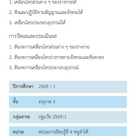
1. เคลื่อนไหวส่วนต่าง ๆ ของร่างกายได้
2. ฟังและปฏิบัติตามสัญญาณและจังหวะได้
3. เคลื่อนไหวประกอบอุปกรณ์ได้
การวัดผลและประเมินผล
1. สังเกตการเคลื่อนไหวส่วนต่าง ๆ ของร่างกาย
2. สังเกตการเคลื่อนไหวร่างกายตามจังหวะและข้อตกลง
3. สังเกตการเคลื่อนไหวประกอบอุปกรณ์
ปีการศึกษา
2569 / 1
ชั้น
อนุบาล 3
กลุ่มสาระ
ปฐมวัย 2569/1
หน่วย
หน่วยการเรียนรู้ที่ 4 หนูทำได้