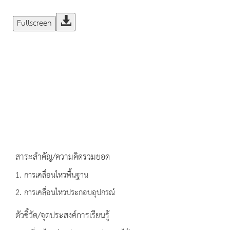
Fullscreen
สาระสำคัญ/ความคิดรวมยอด
1. การเคลื่อนไหวพื้นฐาน
2. การเคลื่อนไหวประกอบอุปกรณ์
ตัวชี้วัด/จุดประสงค์การเรียนรู้