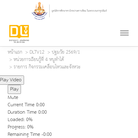
หน้าแรก
DLTV12
ปฐมวัย 2569/1
หน่วยการเรียนรู้ที่ 4 หนูทำได้
รายการ กิจกรรมเคลื่อนไหวและจังหวะ
Play Video
Play
Mute
Current Time
0:00
Duration Time
0:00
Loaded
: 0%
Progress
: 0%
Remaining Time
-0:00