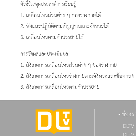
ตัวชี้วัด/จุดประสงค์การเรียนรู้
1. เคลื่อนไหวส่วนต่าง ๆ ของร่างกายได้
2. ฟังและปฏิบัติตามสัญญาณและจังหวะได้
3. เคลื่อนไหวตามคำบรรยายได้
การวัดผลและประเมินผล
1. สังเกตการเคลื่อนไหวส่วนต่าง ๆ ของร่างกาย
2. สังเกตการเคลื่อนไหวร่างกายตามจังหวะและข้อตกลง
3. สังเกตการเคลื่อนไหวตามคำบรรยาย
ช่องร
DLTV 
DLTV 