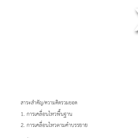
สาระสำคัญ/ความคิดรวมยอด
1. การเคลื่อนไหวพื้นฐาน
2. การเคลื่อนไหวตามคำบรรยาย