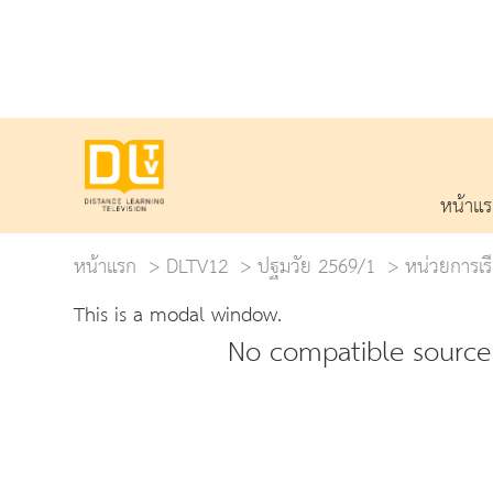
หน้าแ
หน้าแรก
DLTV12
ปฐมวัย 2569/1
หน่วยการเรี
This is a modal window.
No compatible source 