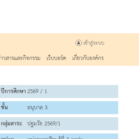
เข้าสู่ระบบ
ข่าวสารและกิจกรรม
เว็บบอร์ด
เกี่ยวกับองค์กร
ปีการศึกษา
2569 / 1
ชั้น
อนุบาล 3
กลุ่มสาระ
ปฐมวัย 2569/1