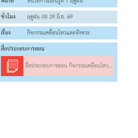
หน่วย
หน่วยการเรียนรู้ที่ 7 ฤดูฝน
ชั่วโมง
ฤดูฝน (4) 29 มิ.ย. 69
เรื่อง
กิจกรรมเคลื่อนไหวและจังหวะ
สื่อประกอบการสอน
สื่อประกอบการสอน กิจกรรมเคลื่อนไหวและจังหวะ