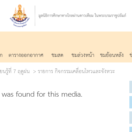
รก
ตารางออกอากาศ
ชมสด
ชมล่วงหน้า
ชมย้อนหลัง
ยนรู้ที่ 7 ฤดูฝน
รายการ กิจกรรมเคลื่อนไหวและจังหวะ
was found for this media.