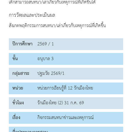
เด็กสามารถสนทนา/เล่าเกี่ยวกับเหตุการณ์ที่เกิดขึ้นได้
การวัดผลและประเมินผล
สังเกตพฤติกรรมการสนทนา/เล่าเกี่ยวกับเหตุการณ์ที่เกิดขึ้น
ปีการศึกษา
2569 / 1
ชั้น
อนุบาล 3
กลุ่มสาระ
ปฐมวัย 2569/1
หน่วย
หน่วยการเรียนรู้ที่ 12 รักเมืองไทย
ชั่วโมง
รักเมืองไทย (2) 31 ก.ค. 69
เรื่อง
กิจกรรมสนทนาข่าวและเหตุการณ์