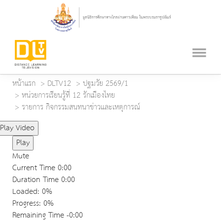
หน้าแรก
DLTV12
ปฐมวัย 2569/1
หน่วยการเรียนรู้ที่ 12 รักเมืองไทย
รายการ กิจกรรมสนทนาข่าวและเหตุการณ์
Play Video
Play
Mute
Current Time
0:00
Duration Time
0:00
Loaded
: 0%
Progress
: 0%
Remaining Time
-0:00