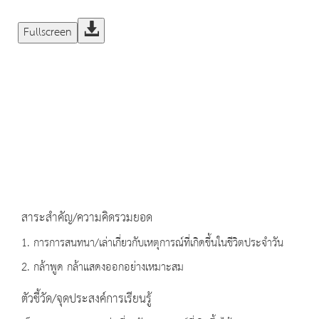
Fullscreen
สาระสำคัญ/ความคิดรวมยอด
1. การการสนทนา/เล่าเกี่ยวกับเหตุการณ์ที่เกิดขึ้นในชีวิตประจำวัน
2. กล้าพูด กล้าแสดงออกอย่างเหมาะสม
ตัวชี้วัด/จุดประสงค์การเรียนรู้