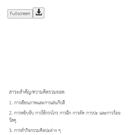
Fullscreen
สาระสำคัญ/ความคิดรวมยอด
1. การเขียนภาพและการเล่นกับสี
2. การหยิบจับ การใช้กรรไกร การฉีก การตัด การปะ และการร้อย
วัสดุ
3. การทำกิจกรรมศิลปะต่าง ๆ