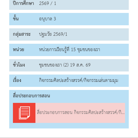
ปีการศึกษา
2569 / 1
ชั้น
อนุบาล 3
กลุ่มสาระ
ปฐมวัย 2569/1
หน่วย
หน่วยการเรียนรู้ที่ 15 ชุมชนของเรา
ชั่วโมง
ชุมชนของเรา (2) 19 ส.ค. 69
เรื่อง
กิจกรรมศิลปะสร้างสรรค์/กิจกรรมเล่นตามมุม
สื่อประกอบการสอน
สื่อประกอบการสอน กิจกรรมศิลปะสร้างสรรค์/กิจกรรมเล่นตามมุม