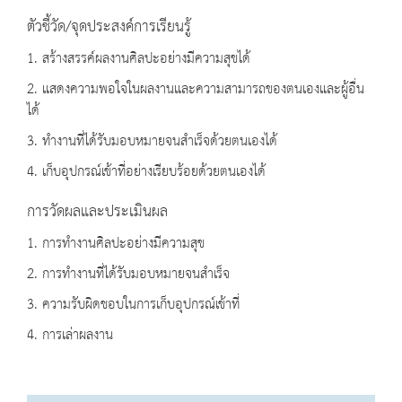
ตัวชี้วัด/จุดประสงค์การเรียนรู้
1. สร้างสรรค์ผลงานศิลปะอย่างมีความสุขได้
2. แสดงความพอใจในผลงานและความสามารถของตนเองและผู้อื่น
ได้
3. ทำงานที่ได้รับมอบหมายจนสำเร็จด้วยตนเองได้
4. เก็บอุปกรณ์เข้าที่อย่างเรียบร้อยด้วยตนเองได้
การวัดผลและประเมินผล
1. การทำงานศิลปะอย่างมีความสุข
2. การทำงานที่ได้รับมอบหมายจนสำเร็จ
3. ความรับผิดชอบในการเก็บอุปกรณ์เข้าที่
4. การเล่าผลงาน