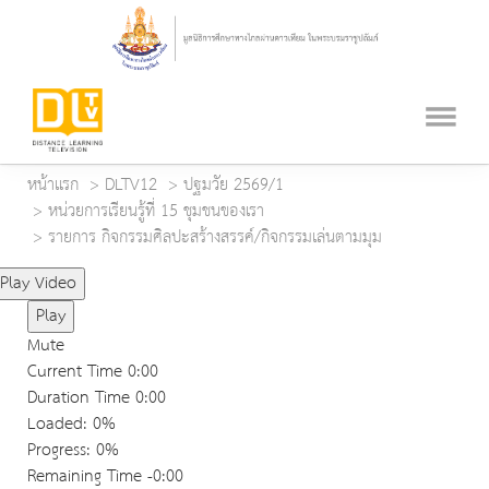
หน้าแรก
DLTV12
ปฐมวัย 2569/1
หน่วยการเรียนรู้ที่ 15 ชุมชนของเรา
รายการ กิจกรรมศิลปะสร้างสรรค์/กิจกรรมเล่นตามมุม
Play Video
Play
Mute
Current Time
0:00
Duration Time
0:00
Loaded
: 0%
Progress
: 0%
Remaining Time
-0:00