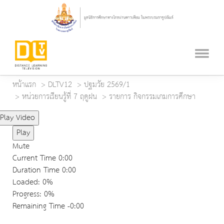
หน้าแรก
DLTV12
ปฐมวัย 2569/1
หน่วยการเรียนรู้ที่ 7 ฤดูฝน
รายการ กิจกรรมเกมการศึกษา
Play Video
Play
Mute
Current Time
0:00
Duration Time
0:00
Loaded
: 0%
Progress
: 0%
Remaining Time
-0:00