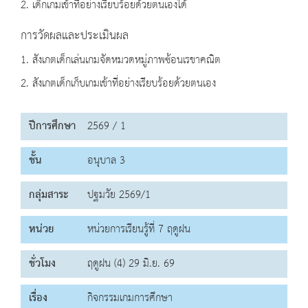
2. เด็กเกมเข้าที่อย่างเรียบร้อยด้วยตนเองได้
การวัดผลและประเมินผล
1. สังเกตเด็กเล่นเกมจัดหมวดหมู่ภาพซ้อนเรขาคณิต
2. สังเกตเด็กเก็บเกมเข้าที่อย่างเรียบร้อยด้วยตนเอง
ปีการศึกษา
2569 / 1
ชั้น
อนุบาล 3
กลุ่มสาระ
ปฐมวัย 2569/1
หน่วย
หน่วยการเรียนรู้ที่ 7 ฤดูฝน
ชั่วโมง
ฤดูฝน (4) 29 มิ.ย. 69
เรื่อง
กิจกรรมเกมการศึกษา