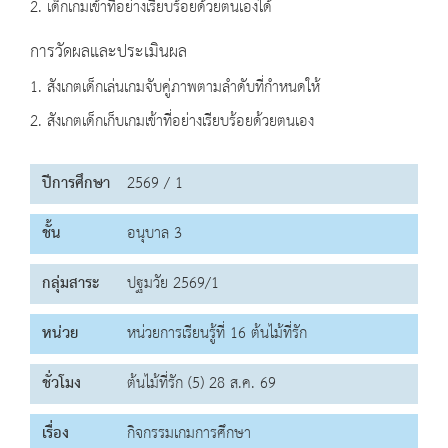
2. เด็กเกมเข้าที่อย่างเรียบร้อยด้วยตนเองได้
การวัดผลและประเมินผล
1. สังเกตเด็กเล่นเกมจับคู่ภาพตามลำดับที่กำหนดให้
2. สังเกตเด็กเก็บเกมเข้าที่อย่างเรียบร้อยด้วยตนเอง
ปีการศึกษา
2569 / 1
ชั้น
อนุบาล 3
กลุ่มสาระ
ปฐมวัย 2569/1
หน่วย
หน่วยการเรียนรู้ที่ 16 ต้นไม้ที่รัก
ชั่วโมง
ต้นไม้ที่รัก (5) 28 ส.ค. 69
เรื่อง
กิจกรรมเกมการศึกษา