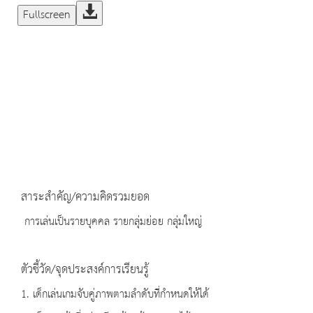
Fullscreen
สาระสำคัญ/ความคิดรวมยอด
การเล่นเป็นรายบุคคล รายกลุ่มย่อย กลุ่มใหญ่
ตัวชี้วัด/จุดประสงค์การเรียนรู้
1. เด็กเล่นเกมจับคู่ภาพตามลำดับที่กำหนดให้ได้