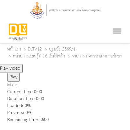
หน้าแรก
DLTV12
ปฐมวัย 2569/1
หน่วยการเรียนรู้ที่ 16 ต้นไม้ที่รัก
รายการ กิจกรรมเกมการศึกษา
Play Video
Play
Mute
Current Time
0:00
Duration Time
0:00
Loaded
: 0%
Progress
: 0%
Remaining Time
-0:00