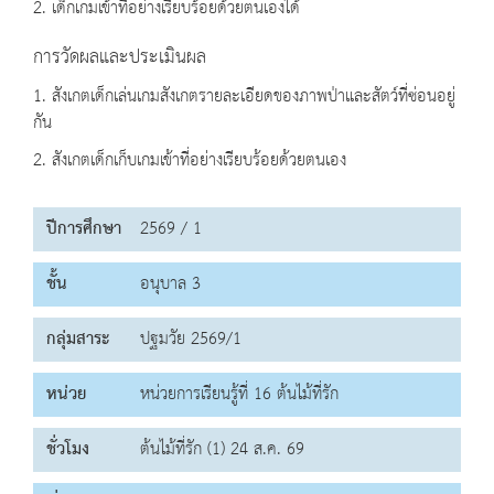
2. เด็กเกมเข้าที่อย่างเรียบร้อยด้วยตนเองได้
การวัดผลและประเมินผล
1. สังเกตเด็กเล่นเกมสังเกตรายละเอียดของภาพป่าและสัตว์ที่ซ่อนอยู่
กัน
2. สังเกตเด็กเก็บเกมเข้าที่อย่างเรียบร้อยด้วยตนเอง
ปีการศึกษา
2569 / 1
ชั้น
อนุบาล 3
กลุ่มสาระ
ปฐมวัย 2569/1
หน่วย
หน่วยการเรียนรู้ที่ 16 ต้นไม้ที่รัก
ชั่วโมง
ต้นไม้ที่รัก (1) 24 ส.ค. 69