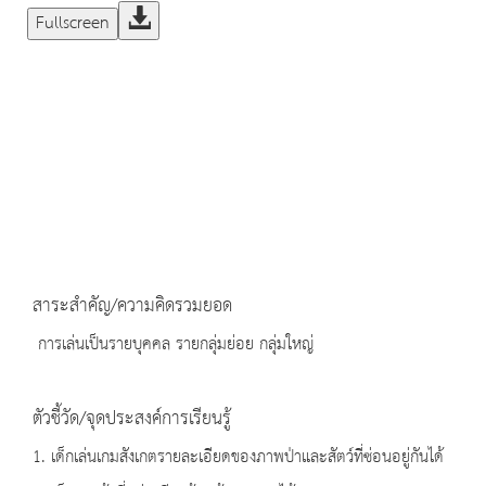
Fullscreen
สาระสำคัญ/ความคิดรวมยอด
การเล่นเป็นรายบุคคล รายกลุ่มย่อย กลุ่มใหญ่
ตัวชี้วัด/จุดประสงค์การเรียนรู้
1. เด็กเล่นเกมสังเกตรายละเอียดของภาพป่าและสัตว์ที่ซ่อนอยู่กันได้