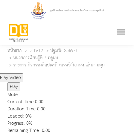
หน้าแรก
DLTV12
ปฐมวัย 2569/1
หน่วยการเรียนรู้ที่ 7 ฤดูฝน
รายการ กิจกรรมศิลปะสร้างสรรค์/กิจกรรมเล่นตามมุม
Play Video
Play
Mute
Current Time
0:00
Duration Time
0:00
Loaded
: 0%
Progress
: 0%
Remaining Time
-0:00