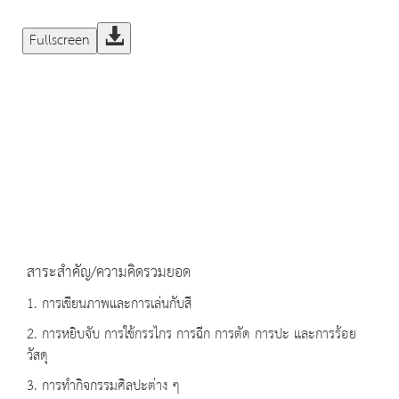
Fullscreen
สาระสำคัญ/ความคิดรวมยอด
1. การเขียนภาพและการเล่นกับสี
2. การหยิบจับ การใช้กรรไกร การฉีก การตัด การปะ และการร้อย
วัสดุ
3. การทำกิจกรรมศิลปะต่าง ๆ