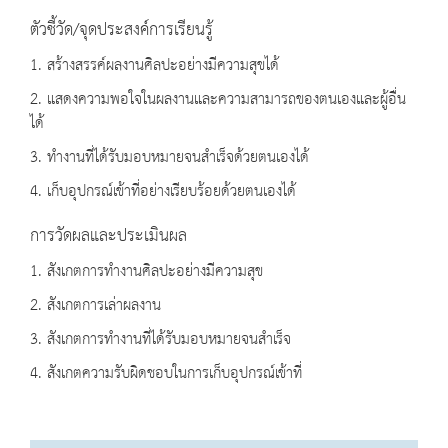
ตัวชี้วัด/จุดประสงค์การเรียนรู้
1. สร้างสรรค์ผลงานศิลปะอย่างมีความสุขได้
2. แสดงความพอใจในผลงานและความสามารถของตนเองและผู้อื่น
ได้
3. ทำงานที่ได้รับมอบหมายจนสำเร็จด้วยตนเองได้
4. เก็บอุปกรณ์เข้าที่อย่างเรียบร้อยด้วยตนเองได้
การวัดผลและประเมินผล
1. สังเกตการทำงานศิลปะอย่างมีความสุข
2. สังเกตการเล่าผลงาน
3. สังเกตการทำงานที่ได้รับมอบหมายจนสำเร็จ
4. สังเกตความรับผิดชอบในการเก็บอุปกรณ์เข้าที่