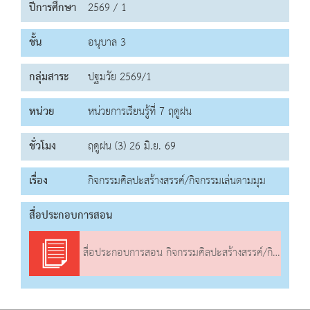
ปีการศึกษา
2569 / 1
ชั้น
อนุบาล 3
กลุ่มสาระ
ปฐมวัย 2569/1
หน่วย
หน่วยการเรียนรู้ที่ 7 ฤดูฝน
ชั่วโมง
ฤดูฝน (3) 26 มิ.ย. 69
เรื่อง
กิจกรรมศิลปะสร้างสรรค์/กิจกรรมเล่นตามมุม
สื่อประกอบการสอน
สื่อประกอบการสอน กิจกรรมศิลปะสร้างสรรค์/กิจกรรมเล่นตามมุม