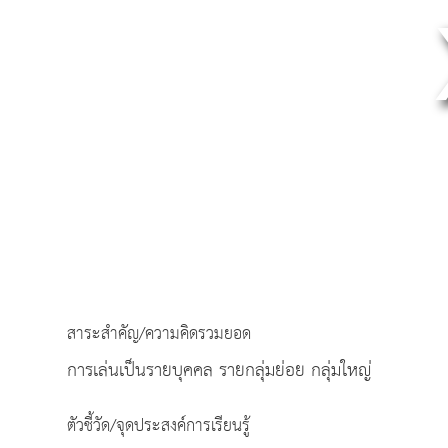
สาระสำคัญ/ความคิดรวมยอด
การเล่นเป็นรายบุคคล รายกลุ่มย่อย กลุ่มใหญ่
ตัวชี้วัด/จุดประสงค์การเรียนรู้