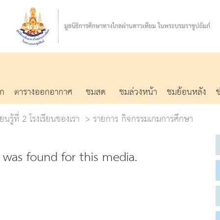
รก
ตารางออกอากาศ
ชมสด
ชมล่วงหน้า
ชมย้อนหลัง
ยนรู้ที่ 2 โรงเรียนของเรา
รายการ กิจกรรมเกมการศึกษา
was found for this media.