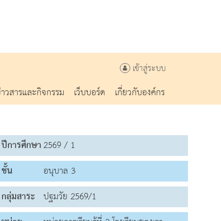
เข้าสู่ระบบ
ข่าวสารและกิจกรรม
เว็บบอร์ด
เกี่ยวกับองค์กร
ปีการศึกษา
2569 / 1
ชั้น
อนุบาล 3
กลุ่มสาระ
ปฐมวัย 2569/1