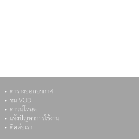
ตารางออกอากาศ
ชม VOD
ดาวน์โหลด
แจ้งปัญหาการใช้งาน
ติดต่อเรา