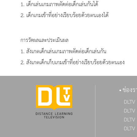
1. เด็กเล่นเกมภาพตัดต่อเด็กเล่นกันได้
2. เด็กเกมเข้าที่อย่างเรียบร้อยด้วยตนเองได้
การวัดผลและประเมินผล
1. สังเกตเด็กเล่นเกมภาพตัดต่อเด็กเล่นกัน
2. สังเกตเด็กเก็บเกมเข้าที่อย่างเรียบร้อยด้วยตนเอง
ช่องร
DLTV 
DLTV 
DLTV 
DLTV 