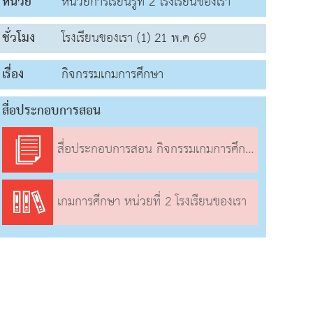
หน่วย
หน่วยการเรียนรู้ที่ 2 โรงเรียนของเรา
ชั่วโมง
โรงเรียนของเรา (1) 21 พ.ค 69
เรื่อง
กิจกรรมเกมการศึกษา
สื่อประกอบการสอน
สื่อประกอบการสอน กิจกรรมเกมการศึกษา
เกมการศึกษา หน่วยที่ 2 โรงเรียนของเรา