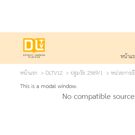
หน้าแ
หน้าแรก
DLTV12
ปฐมวัย 2569/1
หน่วยการเรี
This is a modal window.
No compatible source 