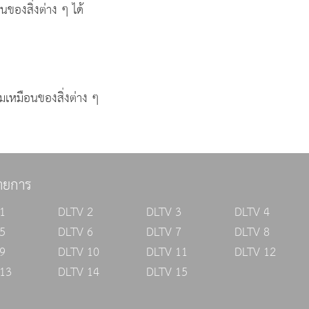
ของสิ่งต่าง ๆ ได้
มเหมือนของสิ่งต่าง ๆ
ายการ
1
DLTV 2
DLTV 3
DLTV 4
5
DLTV 6
DLTV 7
DLTV 8
9
DLTV 10
DLTV 11
DLTV 12
13
DLTV 14
DLTV 15