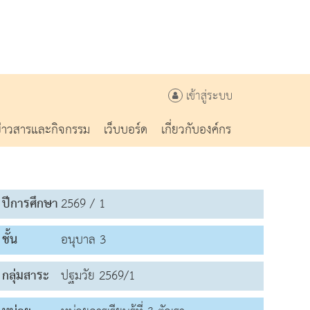
เข้าสู่ระบบ
ข่าวสารและกิจกรรม
เว็บบอร์ด
เกี่ยวกับองค์กร
ปีการศึกษา
2569 / 1
ชั้น
อนุบาล 3
กลุ่มสาระ
ปฐมวัย 2569/1