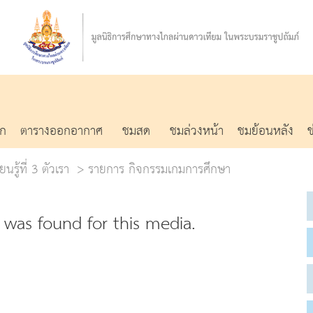
รก
ตารางออกอากาศ
ชมสด
ชมล่วงหน้า
ชมย้อนหลัง
นรู้ที่ 3 ตัวเรา
รายการ กิจกรรมเกมการศึกษา
was found for this media.