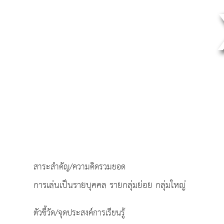
สาระสำคัญ/ความคิดรวมยอด
การเล่นเป็นรายบุคคล รายกลุ่มย่อย กลุ่มใหญ่
ตัวชี้วัด/จุดประสงค์การเรียนรู้