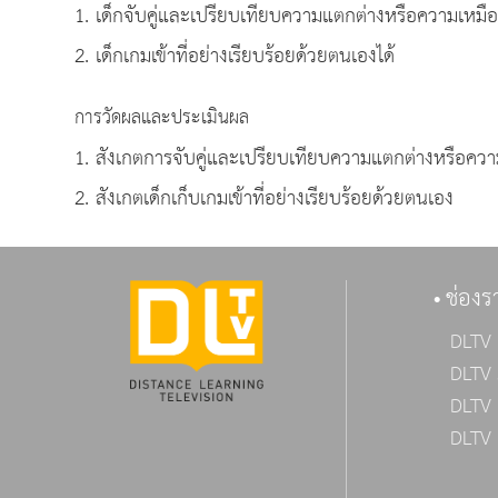
1. เด็กจับคู่และเปรียบเทียบความแตกต่างหรือความเหมือน
2. เด็กเกมเข้าที่อย่างเรียบร้อยด้วยตนเองได้
การวัดผลและประเมินผล
1. สังเกตการจับคู่และเปรียบเทียบความแตกต่างหรือควา
2. สังเกตเด็กเก็บเกมเข้าที่อย่างเรียบร้อยด้วยตนเอง
ช่องร
DLTV 
DLTV 
DLTV 
DLTV 