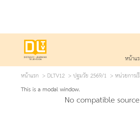
หน้าแ
หน้าแรก
DLTV12
ปฐมวัย 2569/1
หน่วยการเรีย
This is a modal window.
No compatible source 