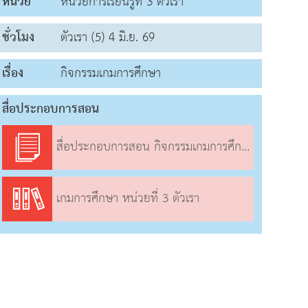
หน่วย
หน่วยการเรียนรู้ที่ 3 ตัวเรา
ชั่วโมง
ตัวเรา (5) 4 มิ.ย. 69
เรื่อง
กิจกรรมเกมการศึกษา
สื่อประกอบการสอน
สื่อประกอบการสอน กิจกรรมเกมการศึกษา
เกมการศึกษา หน่วยที่ 3 ตัวเรา