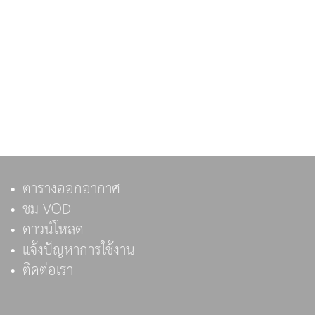
ตารางออกอากาศ
ชม VOD
ดาวน์โหลด
แจ้งปัญหาการใช้งาน
ติดต่อเรา