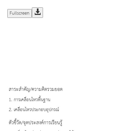
Fullscreen
สาระสำคัญ/ความคิดรวมยอด
1. การเคลื่อนไหวพื้นฐาน
2. เคลื่อนไหวประกอบอุปกรณ์
ตัวชี้วัด/จุดประสงค์การเรียนรู้