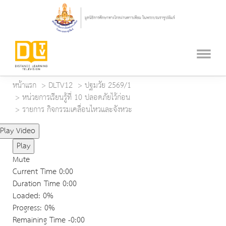
หน้าแรก
DLTV12
ปฐมวัย 2569/1
หน่วยการเรียนรู้ที่ 10 ปลอดภัยไว้ก่อน
รายการ กิจกรรมเคลื่อนไหวและจังหวะ
Play Video
Play
Mute
Current Time
0:00
Duration Time
0:00
Loaded
: 0%
Progress
: 0%
Remaining Time
-0:00