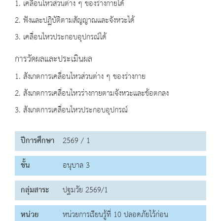
1. เคลื่อนไหวส่วนต่าง ๆ ของร่างกายได้
2. ฟังและปฏิบัติตามสัญญาณและจังหวะได้
3. เคลื่อนไหวประกอบอุปกรณ์ได้
การวัดผลและประเมินผล
1. สังเกตการเคลื่อนไหวส่วนต่าง ๆ ของร่างกาย
2. สังเกตการเคลื่อนไหวร่างกายตามจังหวะและข้อตกลง
3. สังเกตการเคลื่อนไหวประกอบอุปกรณ์
ปีการศึกษา
2569 / 1
ชั้น
อนุบาล 3
กลุ่มสาระ
ปฐมวัย 2569/1
หน่วย
หน่วยการเรียนรู้ที่ 10 ปลอดภัยไว้ก่อน