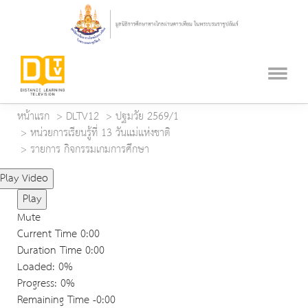
หน้าแรก
DLTV12
ปฐมวัย 2569/1
หน่วยการเรียนรู้ที่ 13 วันแม่แห่งชาติ
รายการ กิจกรรมเกมการศึกษา
Play Video
Play
Mute
Current Time
0:00
Duration Time
0:00
Loaded
: 0%
Progress
: 0%
Remaining Time
-0:00