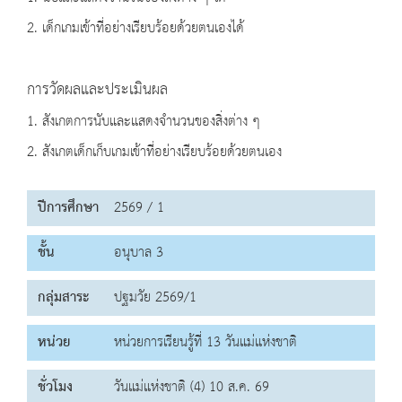
2. เด็กเกมเข้าที่อย่างเรียบร้อยด้วยตนเองได้
การวัดผลและประเมินผล
1. สังเกตการนับและแสดงจำนวนของสิ่งต่าง ๆ
2. สังเกตเด็กเก็บเกมเข้าที่อย่างเรียบร้อยด้วยตนเอง
ปีการศึกษา
2569 / 1
ชั้น
อนุบาล 3
กลุ่มสาระ
ปฐมวัย 2569/1
หน่วย
หน่วยการเรียนรู้ที่ 13 วันแม่แห่งชาติ
ชั่วโมง
วันแม่แห่งชาติ (4) 10 ส.ค. 69