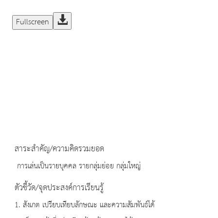
Fullscreen
สาระสำคัญ/ความคิดรวมยอด
การเล่นเป็นรายบุคคล รายกลุ่มย่อย กลุ่มใหญ่
ตัวชี้วัด/จุดประสงค์การเรียนรู้
1. สังเกต เปรียบเทียบลักษณะ และความสัมพันธ์ได้