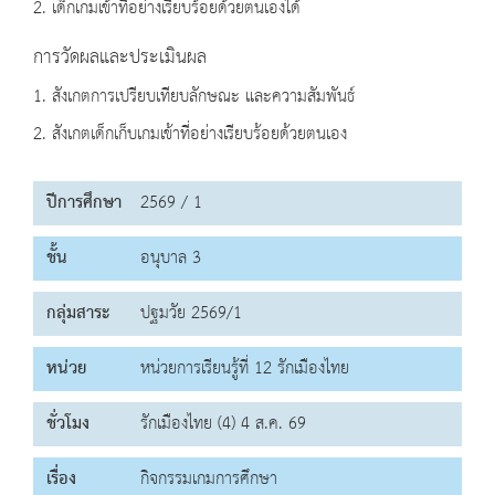
2. เด็กเกมเข้าที่อย่างเรียบร้อยด้วยตนเองได้
การวัดผลและประเมินผล
1. สังเกตการเปรียบเทียบลักษณะ และความสัมพันธ์
2. สังเกตเด็กเก็บเกมเข้าที่อย่างเรียบร้อยด้วยตนเอง
ปีการศึกษา
2569 / 1
ชั้น
อนุบาล 3
กลุ่มสาระ
ปฐมวัย 2569/1
หน่วย
หน่วยการเรียนรู้ที่ 12 รักเมืองไทย
ชั่วโมง
รักเมืองไทย (4) 4 ส.ค. 69
เรื่อง
กิจกรรมเกมการศึกษา