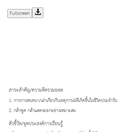
Fullscreen
สาระสำคัญ/ความคิดรวมยอด
1. การการสนทนา/เล่าเกี่ยวกับเหตุการณ์ที่เกิดขึ้นในชีวิตประจำวัน
2. กล้าพูด กล้าแสดงออกอย่างเหมาะสม
ตัวชี้วัด/จุดประสงค์การเรียนรู้