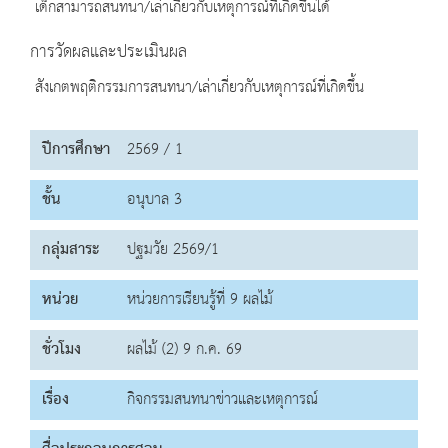
เด็กสามารถสนทนา/เล่าเกี่ยวกับเหตุการณ์ที่เกิดขึ้นได้
การวัดผลและประเมินผล
สังเกตพฤติกรรมการสนทนา/เล่าเกี่ยวกับเหตุการณ์ที่เกิดขึ้น
ปีการศึกษา
2569 / 1
ชั้น
อนุบาล 3
กลุ่มสาระ
ปฐมวัย 2569/1
หน่วย
หน่วยการเรียนรู้ที่ 9 ผลไม้
ชั่วโมง
ผลไม้ (2) 9 ก.ค. 69
เรื่อง
กิจกรรมสนทนาข่าวและเหตุการณ์