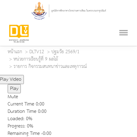
หน้าแรก
DLTV12
ปฐมวัย 2569/1
หน่วยการเรียนรู้ที่ 9 ผลไม้
รายการ กิจกรรมสนทนาข่าวและเหตุการณ์
Play Video
Play
Mute
Current Time
0:00
Duration Time
0:00
Loaded
: 0%
Progress
: 0%
Remaining Time
-0:00