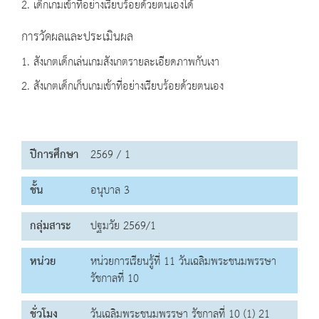
2. เด็กเกมเข้าที่อย่างเรียบร้อยด้วยตนเองได้
การวัดผลและประเมินผล
1. สังเกตเด็กเล่นเกมสังเกตรายละเอียดภาพกับเงา
2. สังเกตเด็กเก็บเกมเข้าที่อย่างเรียบร้อยด้วยตนเอง
ปีการศึกษา
2569 / 1
ชั้น
อนุบาล 3
กลุ่มสาระ
ปฐมวัย 2569/1
หน่วย
หน่วยการเรียนรู้ที่ 11 วันเฉลิมพระชนมพรรษา
รัชกาลที่ 10
ชั่วโมง
วันเฉลิมพระชนมพรรษา รัชกาลที่ 10 (1) 21