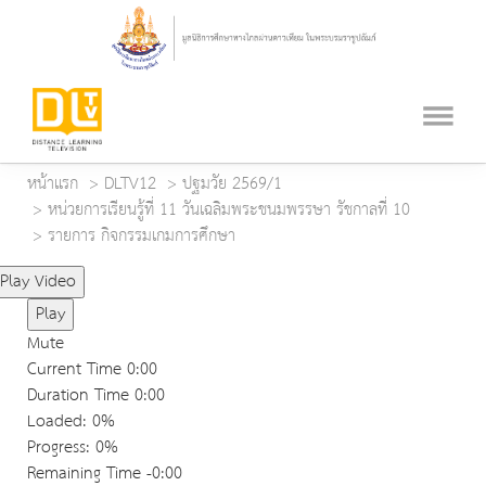
หน้าแรก
DLTV12
ปฐมวัย 2569/1
หน่วยการเรียนรู้ที่ 11 วันเฉลิมพระชนมพรรษา รัชกาลที่ 10
รายการ กิจกรรมเกมการศึกษา
Play Video
Play
Mute
Current Time
0:00
Duration Time
0:00
Loaded
: 0%
Progress
: 0%
Remaining Time
-0:00