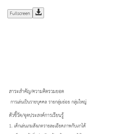
Fullscreen
สาระสำคัญ/ความคิดรวมยอด
การเล่นเป็นรายบุคคล รายกลุ่มย่อย กลุ่มใหญ่
ตัวชี้วัด/จุดประสงค์การเรียนรู้
1. เด็กเล่นเกมสังเกตรายละเอียดภาพกับเงาได้