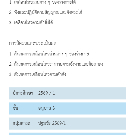
1. เคลื่อนไหวส่วนต่าง ๆ ของร่างกายได้
2. ฟังและปฏิบัติตามสัญญาณและจังหวะได้
3. เคลื่อนไหวตามคำสั่งได้
การวัดผลและประเมินผล
1. สังเกตการเคลื่อนไหวส่วนต่าง ๆ ของร่างกาย
2. สังเกตการเคลื่อนไหวร่างกายตามจังหวะและข้อตกลง
3. สังเกตการเคลื่อนไหวตามคำสั่ง
ปีการศึกษา
2569 / 1
ชั้น
อนุบาล 3
กลุ่มสาระ
ปฐมวัย 2569/1