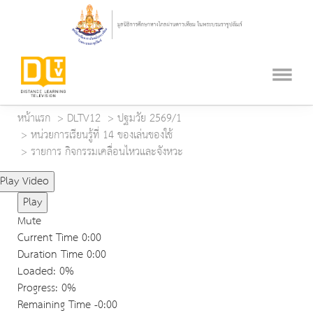
หน้าแรก
DLTV12
ปฐมวัย 2569/1
หน่วยการเรียนรู้ที่ 14 ของเล่นของใช้
รายการ กิจกรรมเคลื่อนไหวและจังหวะ
Play Video
Play
Mute
Current Time
0:00
Duration Time
0:00
Loaded
: 0%
Progress
: 0%
Remaining Time
-0:00