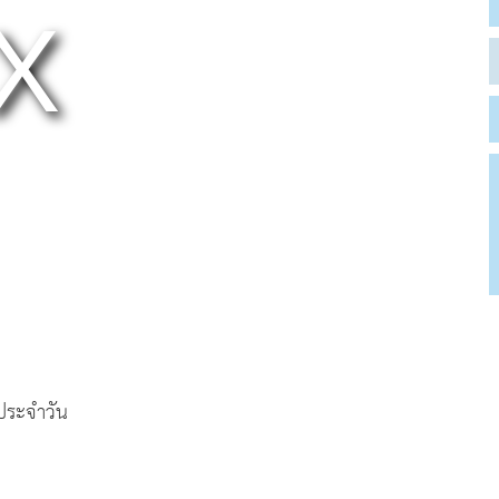
ตประจำวัน