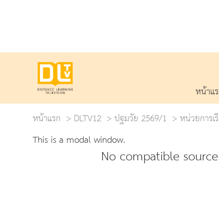
หน้าแ
หน้าแรก
DLTV12
ปฐมวัย 2569/1
หน่วยการเรี
This is a modal window.
No compatible source 