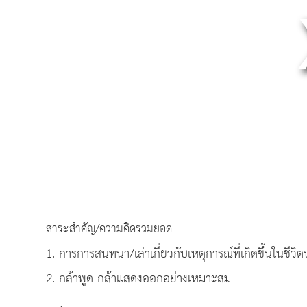
สาระสำคัญ/ความคิดรวมยอด
1. การการสนทนา/เล่าเกี่ยวกับเหตุการณ์ที่เกิดขึ้นในชีวิ
2. กล้าพูด กล้าแสดงออกอย่างเหมาะสม