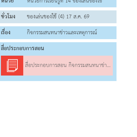
หน่วย
หน่วยการเรียนรู้ที่ 14 ของเล่นของใช้
ชั่วโมง
ของเล่นของใช้ (4) 17 ส.ค. 69
เรื่อง
กิจกรรมสนทนาข่าวและเหตุการณ์
สื่อประกอบการสอน
สื่อประกอบการสอน กิจกรรมสนทนาข่าวและเหตุการณ์