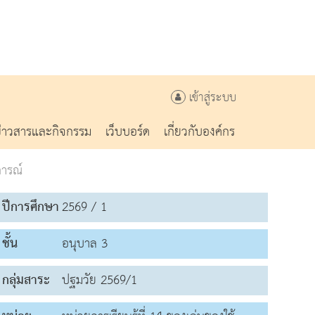
เข้าสู่ระบบ
ข่าวสารและกิจกรรม
เว็บบอร์ด
เกี่ยวกับองค์กร
ารณ์
ปีการศึกษา
2569 / 1
ชั้น
อนุบาล 3
กลุ่มสาระ
ปฐมวัย 2569/1