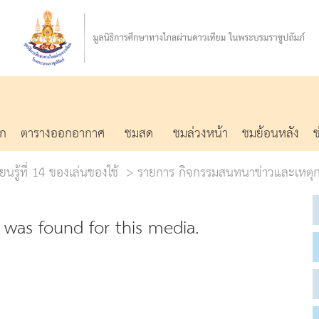
รก
ตารางออกอากาศ
ชมสด
ชมล่วงหน้า
ชมย้อนหลัง
ยนรู้ที่ 14 ของเล่นของใช้
รายการ กิจกรรมสนทนาข่าวและเหตุก
was found for this media.