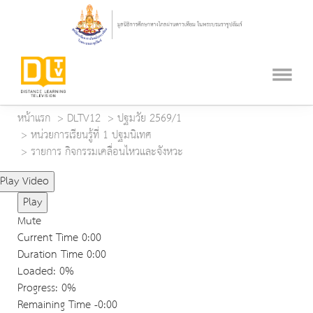
หน้าแรก
DLTV12
ปฐมวัย 2569/1
หน่วยการเรียนรู้ที่ 1 ปฐมนิเทศ
รายการ กิจกรรมเคลื่อนไหวและจังหวะ
Play Video
Play
Mute
Current Time
0:00
Duration Time
0:00
Loaded
: 0%
Progress
: 0%
Remaining Time
-0:00