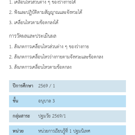
1. เคลื่อนไหวส่วนต่าง ๆ ของร่างกายได้
2. ฟังและปฏิบัติตามสัญญาณและจังหวะได้
3. เคลื่อนไหวตามข้อตกลงได้
การวัดผลและประเมินผล
1. สังเกตการเคลื่อนไหวส่วนต่าง ๆ ของร่างกาย
2. สังเกตการเคลื่อนไหวร่างกายตามจังหวะและข้อตกลง
3. สังเกตการเคลื่อนไหวตามข้อตกลง
ปีการศึกษา
2569 / 1
ชั้น
อนุบาล 3
กลุ่มสาระ
ปฐมวัย 2569/1
หน่วย
หน่วยการเรียนรู้ที่ 1 ปฐมนิเทศ