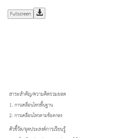
Fullscreen
สาระสำคัญ/ความคิดรวมยอด
1. การเคลื่อนไหวพื้นฐาน
2. การเคลื่อนไหวตามข้อตกลง
ตัวชี้วัด/จุดประสงค์การเรียนรู้