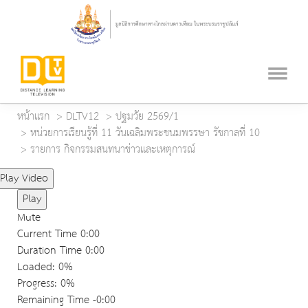
หน้าแรก
DLTV12
ปฐมวัย 2569/1
หน่วยการเรียนรู้ที่ 11 วันเฉลิมพระชนมพรรษา รัชกาลที่ 10
รายการ กิจกรรมสนทนาข่าวและเหตุการณ์
Play Video
Play
Mute
Current Time
0:00
Duration Time
0:00
Loaded
: 0%
Progress
: 0%
Remaining Time
-0:00