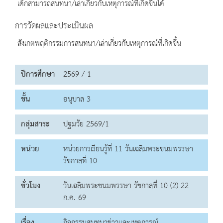
เด็กสามารถสนทนา/เล่าเกี่ยวกับเหตุการณ์ที่เกิดขึ้นได้
การวัดผลและประเมินผล
สังเกตพฤติกรรมการสนทนา/เล่าเกี่ยวกับเหตุการณ์ที่เกิดขึ้น
ปีการศึกษา
2569 / 1
ชั้น
อนุบาล 3
กลุ่มสาระ
ปฐมวัย 2569/1
หน่วย
หน่วยการเรียนรู้ที่ 11 วันเฉลิมพระชนมพรรษา
รัชกาลที่ 10
ชั่วโมง
วันเฉลิมพระชนมพรรษา รัชกาลที่ 10 (2) 22
ก.ค. 69