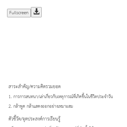
Fullscreen
สาระสำคัญ/ความคิดรวมยอด
1. การการสนทนา/เล่าเกี่ยวกับเหตุการณ์ที่เกิดขึ้นในชีวิตประจำวัน
2. กล้าพูด กล้าแสดงออกอย่างเหมาะสม
ตัวชี้วัด/จุดประสงค์การเรียนรู้