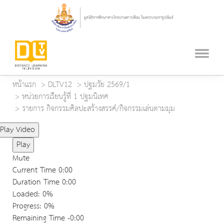
หน้าแรก
DLTV12
ปฐมวัย 2569/1
หน่วยการเรียนรู้ที่ 1 ปฐมนิเทศ
รายการ กิจกรรมศิลปะสร้างสรรค์/กิจกรรมเล่นตามมุม
Play Video
Play
Mute
Current Time
0:00
Duration Time
0:00
Loaded
: 0%
Progress
: 0%
Remaining Time
-0:00