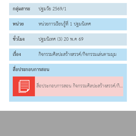
กลุ่มสาระ
ปฐมวัย 2569/1
หน่วย
หน่วยการเรียนรู้ที่ 1 ปฐมนิเทศ
ชั่วโมง
ปฐมนิเทศ (3) 20 พ.ค 69
เรื่อง
กิจกรรมศิลปะสร้างสรรค์/กิจกรรมเล่นตามมุม
สื่อประกอบการสอน
สื่อประกอบการสอน กิจกรรมศิลปะสร้างสรรค์/กิจกรรมเล่นตามมุม