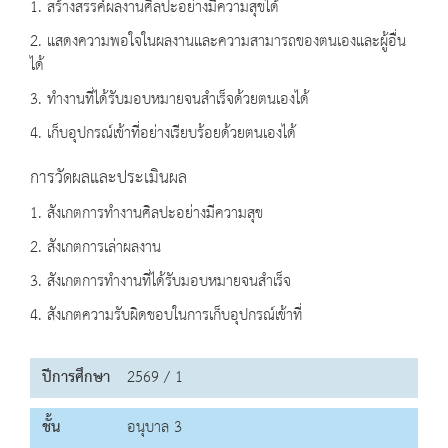
1. สร้างสรรค์ผลงานศิลปะอย่างมีความสุขได้
2. แสดงความพอใจในผลงานและความสามารถของตนเองและผู้อื่น
ได้
3. ทำงานที่ได้รับมอบหมายจนสำเร็จด้วยตนเองได้
4. เก็บอุปกรณ์เข้าที่อย่างเรียบร้อยด้วยตนเองได้
การวัดผลและประเมินผล
1. สังเกตการทำงานศิลปะอย่างมีความสุข
2. สังเกตการเล่าผลงาน
3. สังเกตการทำงานที่ได้รับมอบหมายจนสำเร็จ
4. สังเกตความรับผิดชอบในการเก็บอุปกรณ์เข้าที่
ปีการศึกษา
2569 / 1
ชั้น
อนุบาล 3