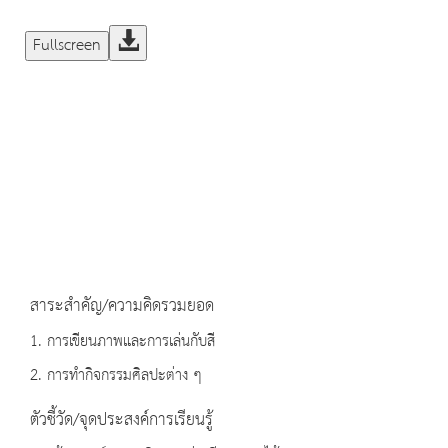
Fullscreen
สาระสำคัญ/ความคิดรวมยอด
1. การเขียนภาพและการเล่นกับสี
2. การทำกิจกรรมศิลปะต่าง ๆ
ตัวชี้วัด/จุดประสงค์การเรียนรู้