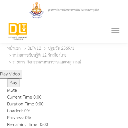
หน้าแรก
DLTV12
ปฐมวัย 2569/1
หน่วยการเรียนรู้ที่ 12 รักเมืองไทย
รายการ กิจกรรมสนทนาข่าวและเหตุการณ์
Play Video
Play
Mute
Current Time
0:00
Duration Time
0:00
Loaded
: 0%
Progress
: 0%
Remaining Time
-0:00