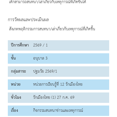
เด็กสามารถสนทนา/เล่าเกี่ยวกับเหตุการณ์ที่เกิดขึ้นได้
การวัดผลและประเมินผล
สังเกตพฤติกรรมการสนทนา/เล่าเกี่ยวกับเหตุการณ์ที่เกิดขึ้น
ปีการศึกษา
2569 / 1
ชั้น
อนุบาล 3
กลุ่มสาระ
ปฐมวัย 2569/1
หน่วย
หน่วยการเรียนรู้ที่ 12 รักเมืองไทย
ชั่วโมง
รักเมืองไทย (1) 27 ก.ค. 69
เรื่อง
กิจกรรมสนทนาข่าวและเหตุการณ์