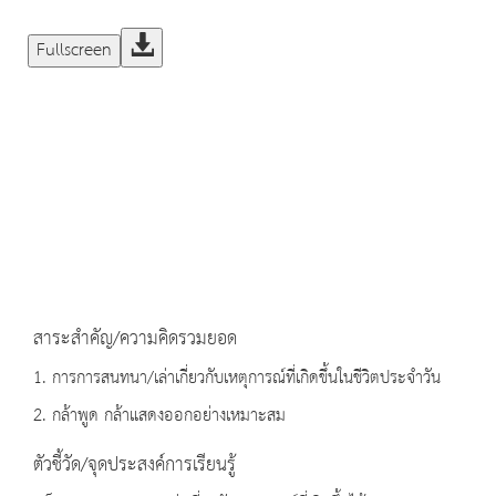
Fullscreen
สาระสำคัญ/ความคิดรวมยอด
1. การการสนทนา/เล่าเกี่ยวกับเหตุการณ์ที่เกิดขึ้นในชีวิตประจำวัน
2. กล้าพูด กล้าแสดงออกอย่างเหมาะสม
ตัวชี้วัด/จุดประสงค์การเรียนรู้