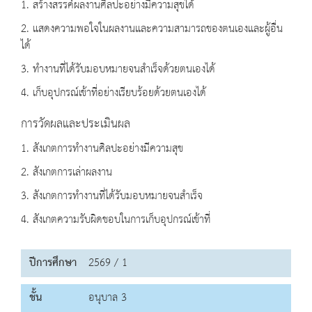
1. สร้างสรรค์ผลงานศิลปะอย่างมีความสุขได้
2. แสดงความพอใจในผลงานและความสามารถของตนเองและผู้อื่น
ได้
3. ทำงานที่ได้รับมอบหมายจนสำเร็จด้วยตนเองได้
4. เก็บอุปกรณ์เข้าที่อย่างเรียบร้อยด้วยตนเองได้
การวัดผลและประเมินผล
1. สังเกตการทำงานศิลปะอย่างมีความสุข
2. สังเกตการเล่าผลงาน
3. สังเกตการทำงานที่ได้รับมอบหมายจนสำเร็จ
4. สังเกตความรับผิดชอบในการเก็บอุปกรณ์เข้าที่
ปีการศึกษา
2569 / 1
ชั้น
อนุบาล 3