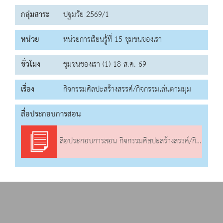
กลุ่มสาระ
ปฐมวัย 2569/1
หน่วย
หน่วยการเรียนรู้ที่ 15 ชุมชนของเรา
ชั่วโมง
ชุมชนของเรา (1) 18 ส.ค. 69
เรื่อง
กิจกรรมศิลปะสร้างสรรค์/กิจกรรมเล่นตามมุม
สื่อประกอบการสอน
สื่อประกอบการสอน กิจกรรมศิลปะสร้างสรรค์/กิจกรรมเล่นตามมุม