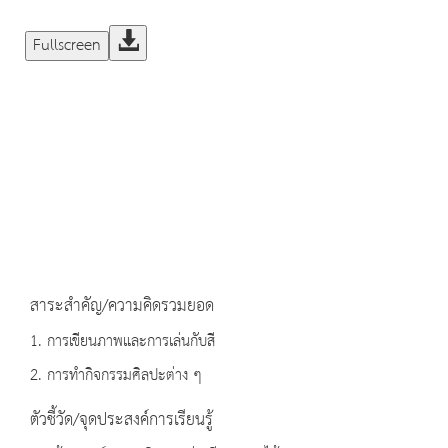
Fullscreen
สาระสำคัญ/ความคิดรวมยอด
1. การเขียนภาพและการเล่นกับสี
2. การทำกิจกรรมศิลปะต่าง ๆ
ตัวชี้วัด/จุดประสงค์การเรียนรู้