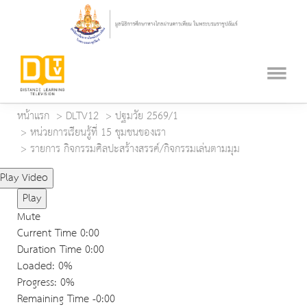
หน้าแรก
DLTV12
ปฐมวัย 2569/1
หน่วยการเรียนรู้ที่ 15 ชุมชนของเรา
รายการ กิจกรรมศิลปะสร้างสรรค์/กิจกรรมเล่นตามมุม
Play Video
Play
Mute
Current Time
0:00
Duration Time
0:00
Loaded
: 0%
Progress
: 0%
Remaining Time
-0:00