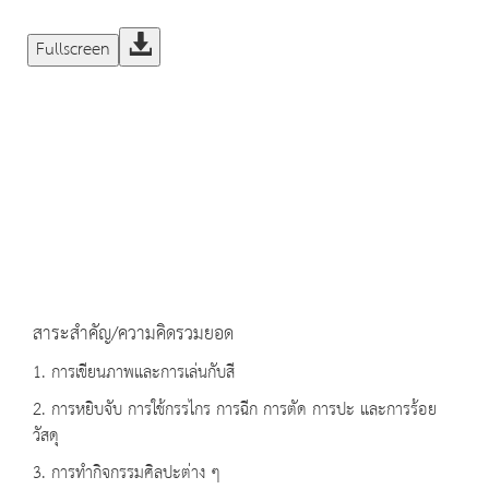
Fullscreen
สาระสำคัญ/ความคิดรวมยอด
1. การเขียนภาพและการเล่นกับสี
2. การหยิบจับ การใช้กรรไกร การฉีก การตัด การปะ และการร้อย
วัสดุ
3. การทำกิจกรรมศิลปะต่าง ๆ