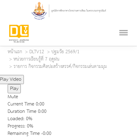
หน้าแรก
DLTV12
ปฐมวัย 2569/1
หน่วยการเรียนรู้ที่ 7 ฤดูฝน
รายการ กิจกรรมศิลปะสร้างสรรค์/กิจกรรมเล่นตามมุม
Play Video
Play
Mute
Current Time
0:00
Duration Time
0:00
Loaded
: 0%
Progress
: 0%
Remaining Time
-0:00