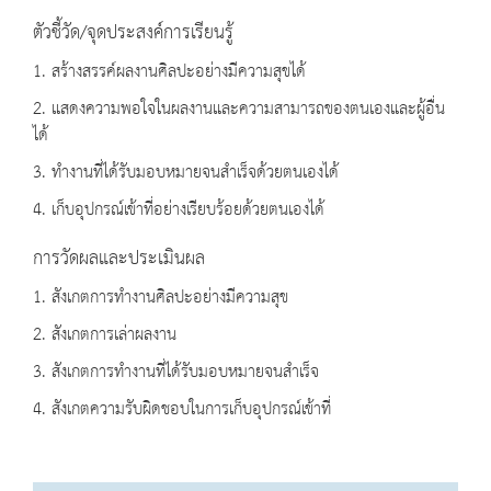
ตัวชี้วัด/จุดประสงค์การเรียนรู้
1. สร้างสรรค์ผลงานศิลปะอย่างมีความสุขได้
2. แสดงความพอใจในผลงานและความสามารถของตนเองและผู้อื่น
ได้
3. ทำงานที่ได้รับมอบหมายจนสำเร็จด้วยตนเองได้
4. เก็บอุปกรณ์เข้าที่อย่างเรียบร้อยด้วยตนเองได้
การวัดผลและประเมินผล
1. สังเกตการทำงานศิลปะอย่างมีความสุข
2. สังเกตการเล่าผลงาน
3. สังเกตการทำงานที่ได้รับมอบหมายจนสำเร็จ
4. สังเกตความรับผิดชอบในการเก็บอุปกรณ์เข้าที่