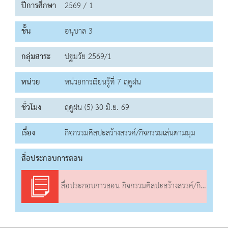
ปีการศึกษา
2569 / 1
ชั้น
อนุบาล 3
กลุ่มสาระ
ปฐมวัย 2569/1
หน่วย
หน่วยการเรียนรู้ที่ 7 ฤดูฝน
ชั่วโมง
ฤดูฝน (5) 30 มิ.ย. 69
เรื่อง
กิจกรรมศิลปะสร้างสรรค์/กิจกรรมเล่นตามมุม
สื่อประกอบการสอน
สื่อประกอบการสอน กิจกรรมศิลปะสร้างสรรค์/กิจกรรมเล่นตามมุม