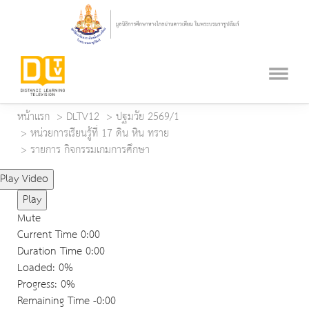
หน้าแรก
DLTV12
ปฐมวัย 2569/1
หน่วยการเรียนรู้ที่ 17 ดิน หิน ทราย
รายการ กิจกรรมเกมการศึกษา
Play Video
Play
Mute
Current Time
0:00
Duration Time
0:00
Loaded
: 0%
Progress
: 0%
Remaining Time
-0:00