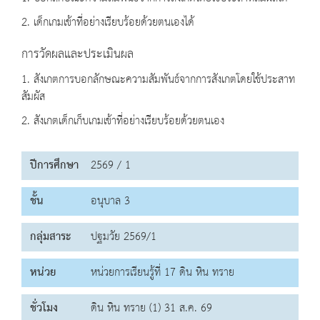
2. เด็กเกมเข้าที่อย่างเรียบร้อยด้วยตนเองได้
การวัดผลและประเมินผล
1. สังเกตการบอกลักษณะความสัมพันธ์จากการสังเกตโดยใช้ประสาท
สัมผัส
2. สังเกตเด็กเก็บเกมเข้าที่อย่างเรียบร้อยด้วยตนเอง
ปีการศึกษา
2569 / 1
ชั้น
อนุบาล 3
กลุ่มสาระ
ปฐมวัย 2569/1
หน่วย
หน่วยการเรียนรู้ที่ 17 ดิน หิน ทราย
ชั่วโมง
ดิน หิน ทราย (1) 31 ส.ค. 69