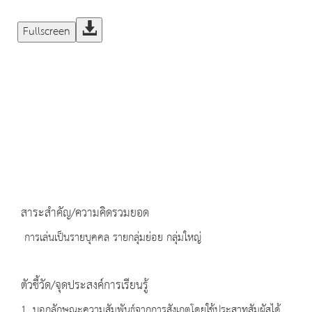
Fullscreen
สาระสำคัญ/ความคิดรวมยอด
การเล่นเป็นรายบุคคล รายกลุ่มย่อย กลุ่มใหญ่
ตัวชี้วัด/จุดประสงค์การเรียนรู้
1. บอกลักษณะความสัมพันธ์จากการสังเกตโดยใช้ประสาทสัมผัสได้